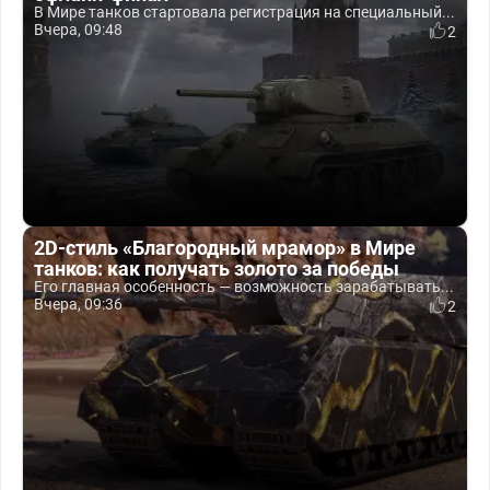
В Мире танков стартовала регистрация на специальный...
Вчера, 09:48
2
2D-стиль «Благородный мрамор» в Мире
танков: как получать золото за победы
Его главная особенность — возможность зарабатывать...
Вчера, 09:36
2