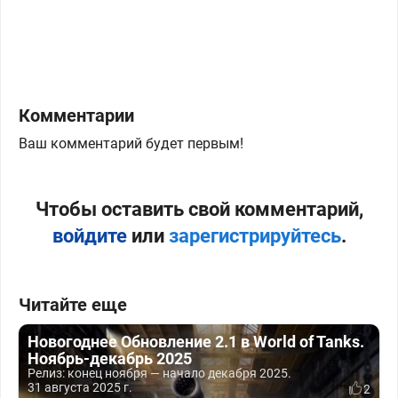
Комментарии
Ваш комментарий будет первым!
Чтобы оставить свой комментарий,
войдите
или
зарегистрируйтесь
.
Читайте еще
Новогоднее Обновление 2.1 в World of Tanks.
Ноябрь-декабрь 2025
Релиз: конец ноября — начало декабря 2025.
31 августа 2025 г.
2