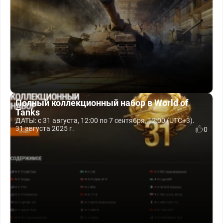
Полный коллекционный набор в World of
Tanks
ДАТЫ: с 31 августа, 12:00 по 7 сентября, 12:00 (UTC+3).
31 августа 2025 г.
0