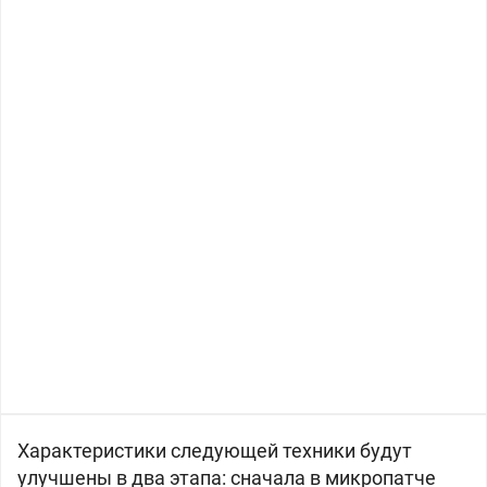
Характеристики следующей техники будут
улучшены в два этапа: сначала в микропатче