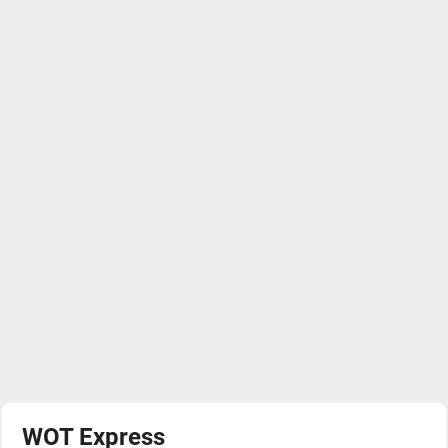
WOT Express