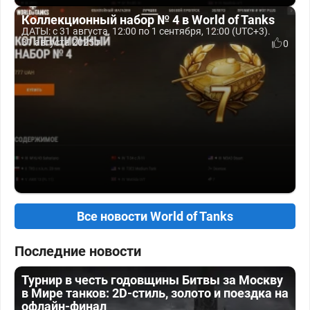
Коллекционный набор № 4 в World of Tanks
ДАТЫ: с 31 августа, 12:00 по 1 сентября, 12:00 (UTC+3).
31 августа 2025 г.
0
Все новости World of Tanks
Последние новости
Турнир в честь годовщины Битвы за Москву
в Мире танков: 2D-стиль, золото и поездка на
офлайн-финал