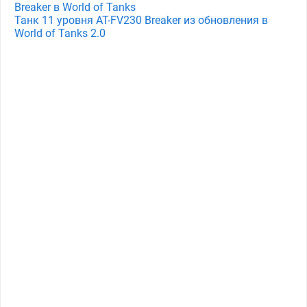
Breaker в World of Tanks
Танк 11 уровня AT-FV230 Breaker из обновления в
World of Tanks 2.0