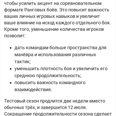
чтобы усилить акцент на соревновательном
формате Ранговых боёв. Это повысит важность
ваших личных игровых навыков и увеличит
ваше влияние на исход каждого отдельного боя.
Кроме того, уменьшение количества игроков
позволит:
дать командам больше пространства для
манёвра и использования различных
тактик;
уменьшить плотность боя и увеличить его
среднюю продолжительность;
повысить важность командного
взаимодействия.
Тестовый сезон продлится две недели вместо
обычных трёх, и завершится 12 июля.
Сокращение продолжительности сезона сделает