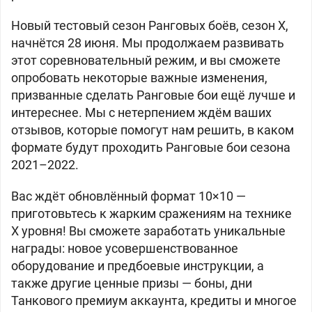
Новый тестовый сезон Ранговых боёв, сезон X,
начнётся 28 июня. Мы продолжаем развивать
этот соревновательный режим, и вы сможете
опробовать некоторые важные изменения,
призванные сделать Ранговые бои ещё лучше и
интереснее. Мы с нетерпением ждём ваших
отзывов, которые помогут нам решить, в каком
формате будут проходить Ранговые бои сезона
2021–2022.
Вас ждёт обновлённый формат 10×10 —
приготовьтесь к жарким сражениям на технике
X уровня! Вы сможете заработать уникальные
награды: новое усовершенствованное
оборудование и предбоевые инструкции, а
также другие ценные призы — боны, дни
Танкового премиум аккаунта, кредиты и многое