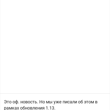
Это оф. новость. Но мы уже писали об этом в
рамках обновления 1.13.