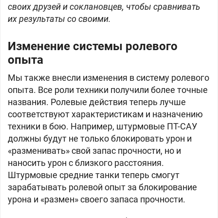
своих друзей и соклановцев, чтобы сравнивать
их результаты со своими.
Изменение системы ролевого
опыта
Мы также внесли изменения в систему ролевого
опыта. Все роли техники получили более точные
названия. Ролевые действия теперь лучше
соответствуют характеристикам и назначению
техники в бою. Например, штурмовые ПТ-САУ
должны будут не только блокировать урон и
«разменивать» свой запас прочности, но и
наносить урон с близкого расстояния.
Штурмовые средние танки теперь смогут
зарабатывать ролевой опыт за блокирование
урона и «размен» своего запаса прочности.