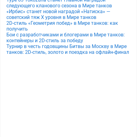
следующего кланового сезона в Мире танков
«Ирбис» станет новой наградой «Натиска» —
советский тяж X уровня в Мире танков
2D-стиль «Геометрия побед» в Мире танков: как
получить
Бои с разработчиками и блогерами в Мире танков:
контейнеры и 2D-стиль за победу
Турнир в честь годовщины Битвы за Москву в Мире
танков: 2D-стиль, золото и поездка на офлайн-финал