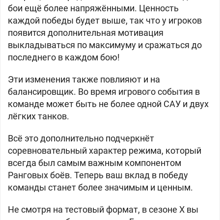
бои ещё более напряжёнными. Ценность
каждой победы будет выше, так что у игроков
появится дополнительная мотивация
выкладываться по максимуму и сражаться до
последнего в каждом бою!
Эти изменения также повлияют и на
балансировщик. Во время игрового события в
команде может быть не более одной САУ и двух
лёгких танков.
Всё это дополнительно подчеркнёт
соревновательный характер режима, который
всегда был самым важным компонентом
Ранговых боёв. Теперь ваш вклад в победу
команды станет более значимым и ценным.
Не смотря на тестовый формат, в сезоне X вы