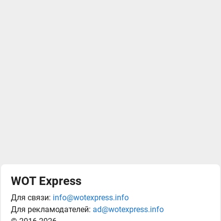
WOT Express
Для связи:
info@wotexpress.info
Для рекламодателей:
ad@wotexpress.info