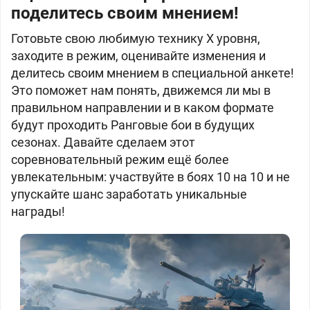
поделитесь своим мнением!
Готовьте свою любимую технику X уровня,
заходите в режим, оценивайте изменения и
делитесь своим мнением в специальной анкете!
Это поможет нам понять, движемся ли мы в
правильном направлении и в каком формате
будут проходить Ранговые бои в будущих
сезонах. Давайте сделаем этот
соревновательный режим ещё более
увлекательным: участвуйте в боях 10 на 10 и не
упускайте шанс заработать уникальные
награды!