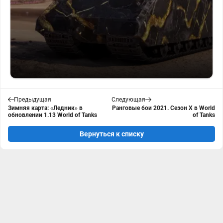
Предыдущая
Следующая
Зимняя карта: «Ледник» в
Ранговые бои 2021. Сезон Х в World
обновлении 1.13 World of Tanks
of Tanks
Вернуться к списку