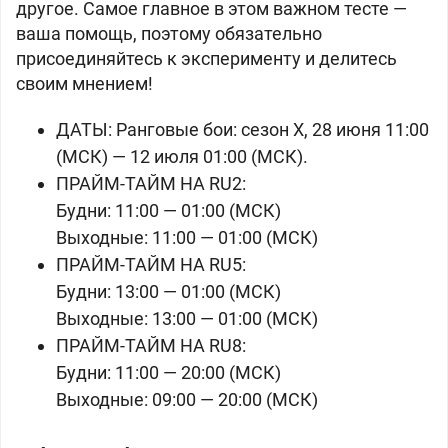
другое. Самое главное в этом важном тесте —
ваша помощь, поэтому обязательно
присоединяйтесь к эксперименту и делитесь
своим мнением!
ДАТЫ: Ранговые бои: сезон X, 28 июня 11:00
(МСК) — 12 июля 01:00 (МСК).
ПРАЙМ-ТАЙМ НА RU2:
Будни: 11:00 — 01:00 (МСК)
Выходные: 11:00 — 01:00 (МСК)
ПРАЙМ-ТАЙМ НА RU5:
Будни: 13:00 — 01:00 (МСК)
Выходные: 13:00 — 01:00 (МСК)
ПРАЙМ-ТАЙМ НА RU8:
Будни: 11:00 — 20:00 (МСК)
Выходные: 09:00 — 20:00 (МСК)