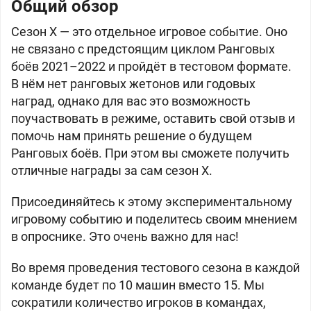
Общий обзор
Сезон X — это отдельное игровое событие. Оно
не связано с предстоящим циклом Ранговых
боёв 2021–2022 и пройдёт в тестовом формате.
В нём нет ранговых жетонов или годовых
наград, однако для вас это возможность
поучаствовать в режиме, оставить свой отзыв и
помочь нам принять решение о будущем
Ранговых боёв. При этом вы сможете получить
отличные награды за сам сезон X.
Присоединяйтесь к этому экспериментальному
игровому событию и поделитесь своим мнением
в опроснике. Это очень важно для нас!
Во время проведения тестового сезона в каждой
команде будет по 10 машин вместо 15. Мы
сократили количество игроков в командах,