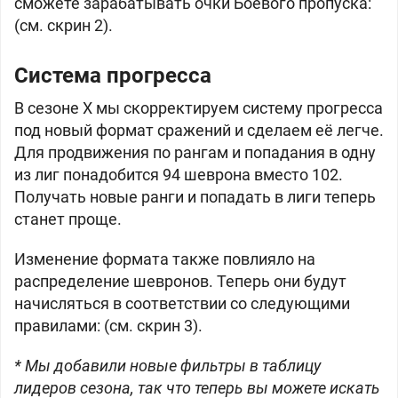
сможете зарабатывать очки Боевого пропуска:
(см. скрин 2).
Система прогресса
В сезоне X мы скорректируем систему прогресса
под новый формат сражений и сделаем её легче.
Для продвижения по рангам и попадания в одну
из лиг понадобится 94 шеврона вместо 102.
Получать новые ранги и попадать в лиги теперь
станет проще.
Изменение формата также повлияло на
распределение шевронов. Теперь они будут
начисляться в соответствии со следующими
правилами: (см. скрин 3).
* Мы добавили новые фильтры в таблицу
лидеров сезона, так что теперь вы можете искать