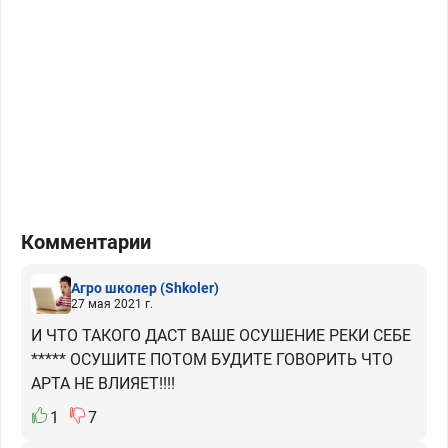
Комментарии
Агро школер
(Shkoler)
27 мая 2021 г.
И ЧТО ТАКОГО ДАСТ ВАШЕ ОСУШЕНИЕ РЕКИ СЕБЕ
***** ОСУШИТЕ ПОТОМ БУДИТЕ ГОВОРИТЬ ЧТО
АРТА НЕ ВЛИЯЕТ!!!!
1
7