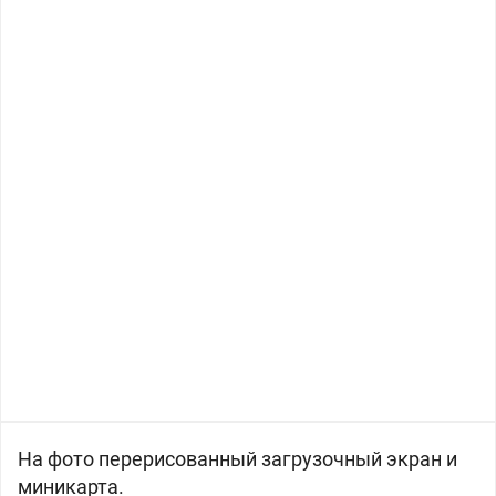
На фото перерисованный загрузочный экран и
миникарта.