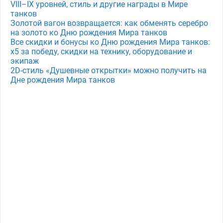
VIII–IX уровней, стиль и другие награды в Мире
танков
Золотой вагон возвращается: как обменять серебро
на золото ко Дню рождения Мира танков
Все скидки и бонусы ко Дню рождения Мира танков:
x5 за победу, скидки на технику, оборудование и
экипаж
2D-стиль «Душевные открытки» можно получить на
Дне рождения Мира танков