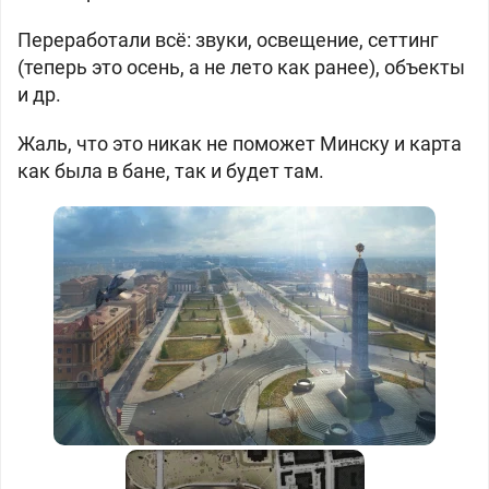
Переработали всё: звуки, освещение, сеттинг
(теперь это осень, а не лето как ранее), объекты
и др.
Жаль, что это никак не поможет Минску и карта
как была в бане, так и будет там.