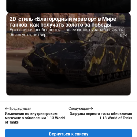
2D-стиль «Благородный мрамор» в Мире
танков: как получать золото за победы
Его главная особенность — возможность зарабатывать...
06 августа, четверг
4
Предыдущая
Следующая
Изменения во внутриигровом
Загрузка первого теста обновления
магазине в обновлении 1.13 World
1.13 World of Tanks
of Tanks
Вернуться к списку