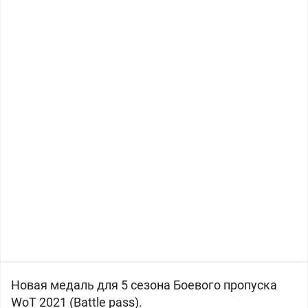
Новая медаль для 5 сезона Боевого пропуска
WoT 2021 (Battle pass).