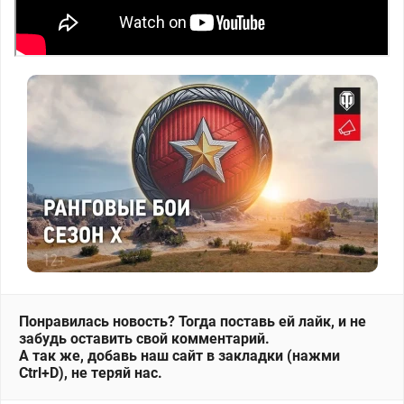
Понравилась новость? Тогда поставь ей лайк, и не
забудь оставить свой комментарий.
А так же, добавь наш сайт в закладки (нажми
Ctrl+D), не теряй нас.