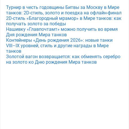
Турнир в честь годовщины Битвы за Москву в Мире
танков: 2D-стиль, золото и поездка на офлайн-финал
2D-стиль «Благородный мрамор» в Мире танков: как
получать золото за победы
Нашивку «Главпочтамт» можно получить во время
Дня рождения Мира танков
Контейнеры «День рождения 2026»: новые танки
VIII–IX уровней, стиль и другие награды в Мире
танков
Золотой вагон возвращается: как обменять серебро
на золото ко Дню рождения Мира танков