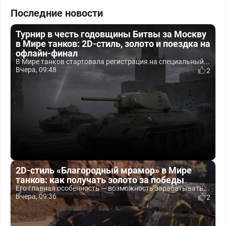
Последние новости
Турнир в честь годовщины Битвы за Москву
в Мире танков: 2D-стиль, золото и поездка на
офлайн-финал
В Мире танков стартовала регистрация на специальный...
Вчера, 09:48
2
2D-стиль «Благородный мрамор» в Мире
танков: как получать золото за победы
Его главная особенность — возможность зарабатывать...
Вчера, 09:36
2