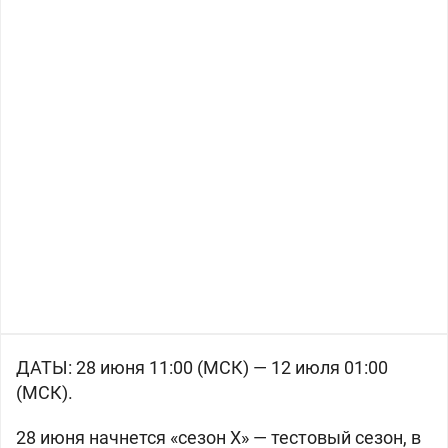
ДАТЫ: 28 июня 11:00 (МСК) — 12 июля 01:00
(МСК).
28 июня начнется «сезон Х» — тестовый сезон, в