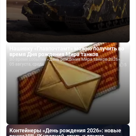
Нашивку «Главпочтамт» можно получить во
время Дня рождения Мира танков
Во время события «День рождения Мира танков 2026»...
05 августа, среда
5
Контейнеры «День рождения 2026»: новые