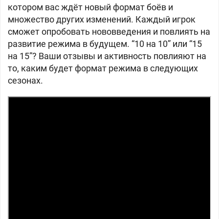
котором вас ждёт новый формат боёв и
множество других изменений. Каждый игрок
сможет опробовать нововведения и повлиять на
развитие режима в будущем. “10 на 10” или “15
на 15”? Ваши отзывы и активность повлияют на
то, каким будет формат режима в следующих
сезонах.