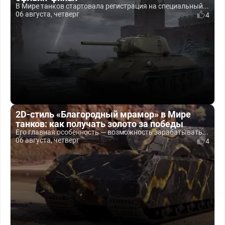
В Мире танков стартовала регистрация на специальный...
06 августа, четверг
4
2D-стиль «Благородный мрамор» в Мире
танков: как получать золото за победы
Его главная особенность — возможность зарабатывать...
06 августа, четверг
4