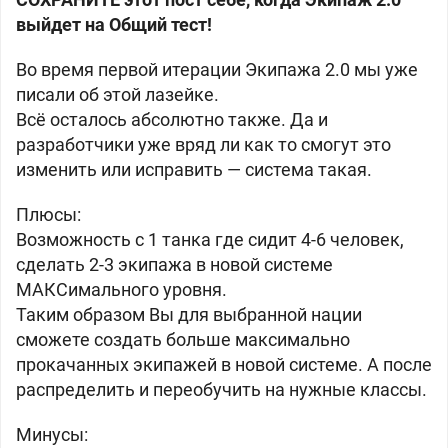
выйдет на Общий тест!
Во время первой итерации Экипажа 2.0 мы уже
писали об этой лазейке.
Всё осталось абсолютно также. Да и
разработчики уже вряд ли как то смогут это
изменить или исправить — система такая.
Плюсы:
Возможность с 1 танка где сидит 4-6 человек,
сделать 2-3 экипажа в новой системе
МАКСимального уровня.
Таким образом Вы для выбранной нации
сможете создать больше максимально
прокачанных экипажей в новой системе. А после
распределить и переобучить на нужные классы.
Минусы: