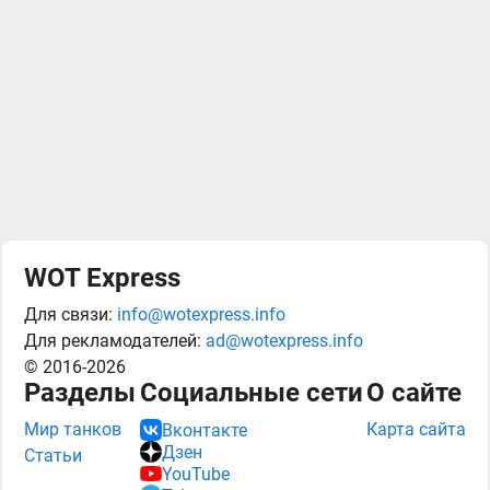
WOT Express
Для связи:
info@wotexpress.info
Для рекламодателей:
ad@wotexpress.info
© 2016-2026
Разделы
Социальные сети
О сайте
Мир танков
Карта сайта
Вконтакте
Дзен
Статьи
YouTube