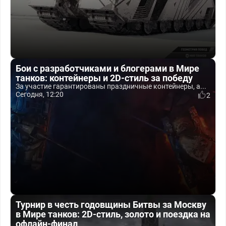
Бои с разработчиками и блогерами в Мире
танков: контейнеры и 2D-стиль за победу
За участие гарантированы праздничные контейнеры, а...
Сегодня, 12:20
2
Турнир в честь годовщины Битвы за Москву
в Мире танков: 2D-стиль, золото и поездка на
офлайн-финал