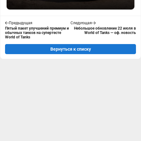
Предыдущая
Следующая
Пятый пакет улучшений премиум и
Небольшое обновление 22 июля в
обычных танков на супертесте
World of Tanks — оф. новость
World of Tanks
Вернуться к списку