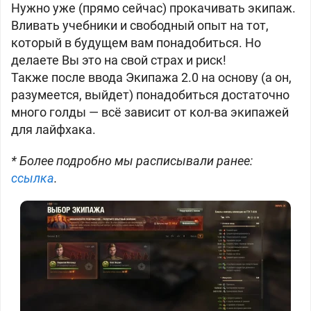
Нужно уже (прямо сейчас) прокачивать экипаж.
Вливать учебники и свободный опыт на тот,
который в будущем вам понадобиться. Но
делаете Вы это на свой страх и риск!
Также после ввода Экипажа 2.0 на основу (а он,
разумеется, выйдет) понадобиться достаточно
много голды — всё зависит от кол-ва экипажей
для лайфхака.
* Более подробно мы расписывали ранее:
ссылка
.