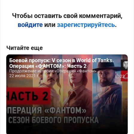
Чтобы оставить свой комментарий,
войдите
или
зарегистрируйтесь
.
Читайте еще
Боевой пропуск: V сезон в World of Tanks.
Операция «ФАНТОМ»: Часть 2
Продолжение истории «Операция «Фантом»...
22 июля 2021 г.
23