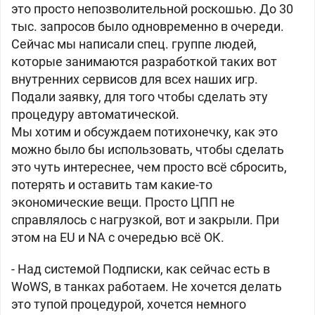
это просто непозволительной роскошью. До 30
тыс. запросов было одновременно в очереди.
Сейчас мы написали спец. группе людей,
которые занимаются разработкой таких вот
внутренних сервисов для всех наших игр.
Подали заявку, для того чтобы сделать эту
процедуру автоматической.
Мы хотим и обсуждаем потихонечку, как это
можно было бы использовать, чтобы сделать
это чуть интереснее, чем просто всё сбросить,
потерять и оставить там какие-то
экономические вещи. Просто ЦПП не
справлялось с нагрузкой, вот и закрыли. При
этом на EU и NA с очередью всё ОК.
- Над системой Подписки, как сейчас есть в
WoWS, в танках работаем. Не хочется делать
это тупой процедурой, хочется немного