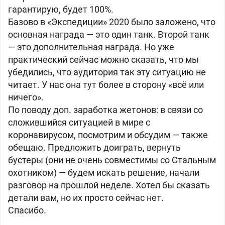
гарантирую, будет 100%.
Базово в «Экспедиции» 2020 было заложено, что
основная награда — это один танк. Второй танк
— это дополнительная награда. Но уже
практический сейчас можно сказать, что мы
убедились, что аудитория так эту ситуацию не
читает. У нас она тут более в сторону «всё или
ничего».
По поводу доп. заработка жетонов: в связи со
сложившийся ситуацией в мире с
коронавирусом, посмотрим и обсудим — также
обещаю. Предложить доиграть, вернуть
бустеры (они не очень совместимы со Стальным
охотником) — будем искать решение, начали
разговор на прошлой неделе. Хотел бы сказать
детали вам, но их просто сейчас нет.
Спасибо.