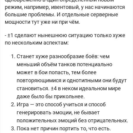
режим, например, ивентовый, у нас начинаются
большие проблемы. И отдельные серверные
мощности тут уже ни при чём.
- ±1 сделают нынешнюю ситуацию только хуже
по нескольким аспектам:
Станет хуже разнообразие боёв: чем
меньший объём танков потенциально
может в бои попасть, тем более
повторяющимися и однотипными они будут
становиться. ±4 в неком идеальном мире
даже было бы прикольнее.
Игра — это способ учиться и способ
генерировать эмоции, не бывает
положительных эмоций без отрицательных.
Пока нет причин портить то, что есть.