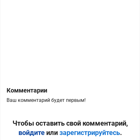
Комментарии
Ваш комментарий будет первым!
Чтобы оставить свой комментарий,
войдите
или
зарегистрируйтесь
.