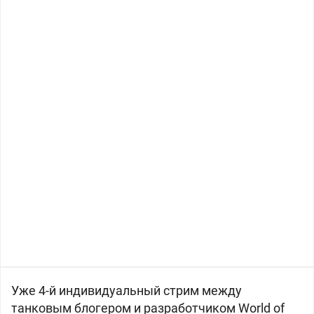
Уже 4-й индивидуальный стрим между
танковым блогером и разработчиком World of