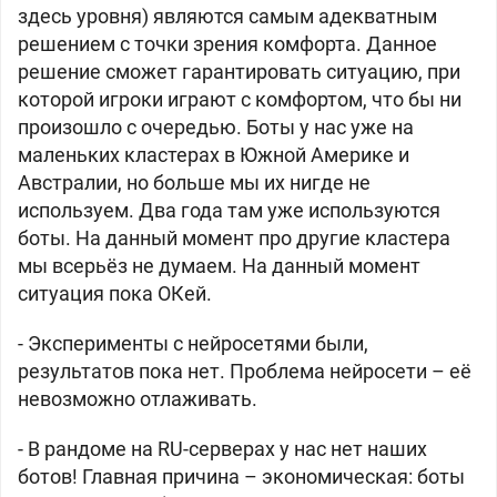
здесь уровня) являются самым адекватным
решением с точки зрения комфорта. Данное
решение сможет гарантировать ситуацию, при
которой игроки играют с комфортом, что бы ни
произошло с очередью. Боты у нас уже на
маленьких кластерах в Южной Америке и
Австралии, но больше мы их нигде не
используем. Два года там уже используются
боты. На данный момент про другие кластера
мы всерьёз не думаем. На данный момент
ситуация пока ОКей.
- Эксперименты с нейросетями были,
результатов пока нет. Проблема нейросети – её
невозможно отлаживать.
- В рандоме на RU-серверах у нас нет наших
ботов! Главная причина – экономическая: боты