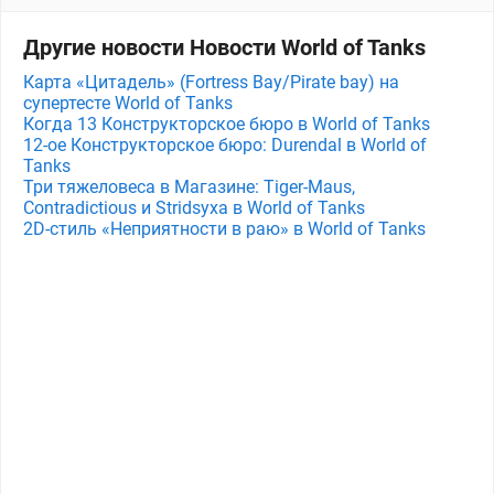
Другие новости Новости World of Tanks
Карта «Цитадель» (Fortress Bay/Pirate bay) на
супертесте World of Tanks
Когда 13 Конструкторское бюро в World of Tanks
12-ое Конструкторское бюро: Durendal в World of
Tanks
Три тяжеловеса в Магазине: Tiger-Maus,
Contradictious и Stridsyxa в World of Tanks
2D-стиль «Неприятности в раю» в World of Tanks