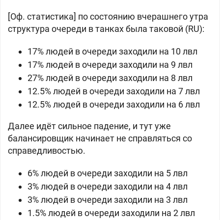
[Оф. статистика] по состоянию вчерашнего утра
структура очереди в танках была таковой (RU):
17% людей в очереди заходили на 10 лвл
17% людей в очереди заходили на 9 лвл
27% людей в очереди заходили на 8 лвл
12.5% людей в очереди заходили на 7 лвл
12.5% людей в очереди заходили на 6 лвл
Далее идёт сильное падение, и тут уже
балансировщик начинает не справляться со
справедливостью.
6% людей в очереди заходили на 5 лвл
3% людей в очереди заходили на 4 лвл
3% людей в очереди заходили на 3 лвл
1.5% людей в очереди заходили на 2 лвл