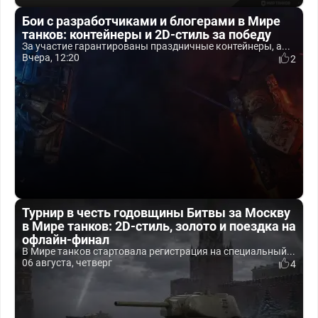
Бои с разработчиками и блогерами в Мире
танков: контейнеры и 2D-стиль за победу
За участие гарантированы праздничные контейнеры, а...
Вчера, 12:20
2
Турнир в честь годовщины Битвы за Москву
в Мире танков: 2D-стиль, золото и поездка на
офлайн-финал
В Мире танков стартовала регистрация на специальный...
06 августа, четверг
4