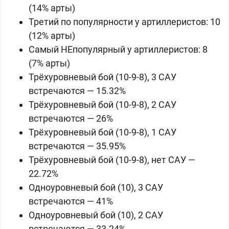
(14% арты)
Третий по популярности у артиллеристов: 10
(12% арты)
Самый НЕпопулярный у артиллеристов: 8
(7% арты)
Трёхуровневый бой (10-9-8), 3 САУ
встречаются — 15.32%
Трёхуровневый бой (10-9-8), 2 САУ
встречаются — 26%
Трёхуровневый бой (10-9-8), 1 САУ
встречаются — 35.95%
Трёхуровневый бой (10-9-8), нет САУ —
22.72%
Одноуровневый бой (10), 3 САУ
встречаются — 41%
Одноуровневый бой (10), 2 САУ
встречаются — 33.24%