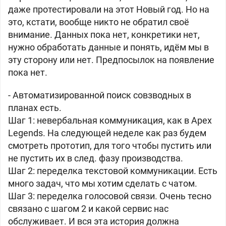
даже протестировали на этот Новый год. Но на
это, кстати, вообще никто не обратил своё
внимание. Данных пока нет, конкретики нет,
нужно обработать данные и понять, идём мы в
эту сторону или нет. Предпосылок на появление
пока нет.
- Автоматизированной поиск совзводных в
планах есть.
Шаг 1: невербальная коммуникация, как в Apex
Legends. На следующей неделе как раз будем
смотреть прототип, для того чтобы пустить или
не пустить их в след. фазу производства.
Шаг 2: переделка текстовой коммуникации. Есть
много задач, что мы хотим сделать с чатом.
Шаг 3: переделка голосовой связи. Очень тесно
связано с шагом 2 и какой сервис нас
обслуживает. И вся эта история должна