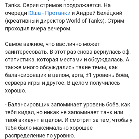
Tanks. Серия стримов продолжается. На
очереди
Юша - Протанки
и Андрей Беле́цкий
(креативный директор World of Tanks). Стрим
проходил вчера вечером.
Самое важное, что вас лично может
заинтересовать. В этот раз снова вернулась оф.
статистика, которая местами и обсуждалась. А
также много обсуждались такие темы, как
балансировщик в целом, арта, ±1 уровень боёв,
сервера игры и другое. В целом получилось
хорошо.
- Балансировщик запоминает уровень боёв, как
тебя кидал, но никак не запоминает танк или
твой аккаунт в целом. И смотрит за тем, чтобы у
тебя было максимально хорошее
распределение по уровню.