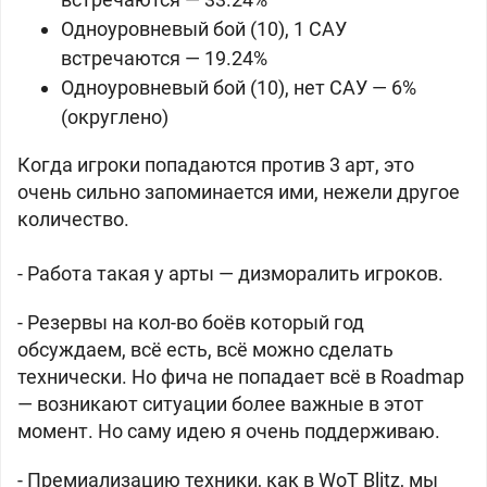
Одноуровневый бой (10), 1 САУ
встречаются — 19.24%
Одноуровневый бой (10), нет САУ — 6%
(округлено)
Когда игроки попадаются против 3 арт, это
очень сильно запоминается ими, нежели другое
количество.
- Работа такая у арты — дизморалить игроков.
- Резервы на кол-во боёв который год
обсуждаем, всё есть, всё можно сделать
технически. Но фича не попадает всё в Roadmap
— возникают ситуации более важные в этот
момент. Но саму идею я очень поддерживаю.
- Премиализацию техники, как в WoT Blitz, мы