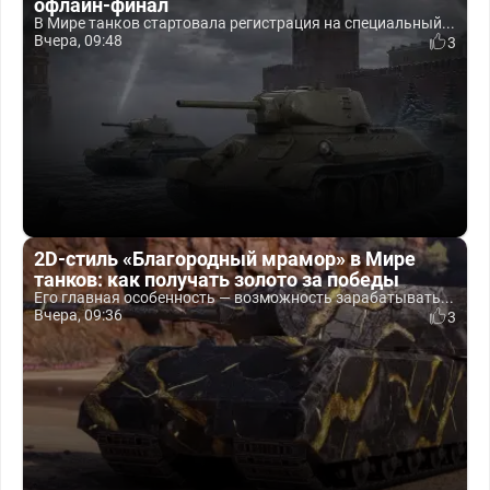
офлайн-финал
В Мире танков стартовала регистрация на специальный...
Вчера, 09:48
3
2D-стиль «Благородный мрамор» в Мире
танков: как получать золото за победы
Его главная особенность — возможность зарабатывать...
Вчера, 09:36
3