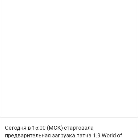
Сегодня в 15:00 (МСК) стартовала
предварительная загрузка патча 1.9 World of