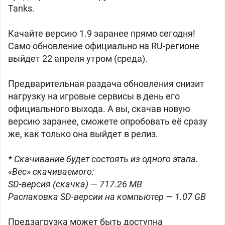
Tanks.
Качайте версию 1.9 заранее прямо сегодня!
Само обновление официально на RU-регионе
выйдет 22 апреля утром (среда).
Предварительная раздача обновления снизит
нагрузку на игровые сервисы в день его
официального выхода. А вы, скачав новую
версию заранее, сможете опробовать её сразу
же, как только она выйдет в релиз.
* Скачивание будет состоять из одного этапа.
«Вес» скачиваемого:
SD-версия (скачка) — 717.26 MB
Распаковка SD-версии на компьютер — 1.07 GB
Предзагрузка может быть доступна