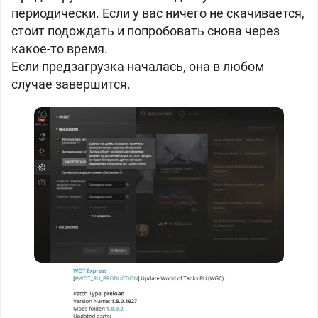
периодически. Если у вас ничего не скачивается,
стоит подождать и попробовать снова через
какое-то время.
Если предзагрузка началась, она в любом
случае завершится.