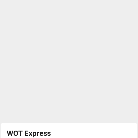
WOT Express