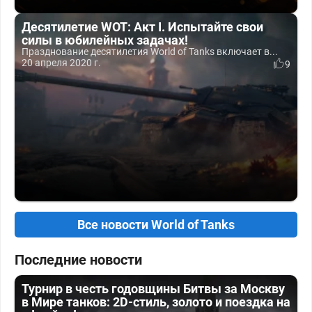
Десятилетие WOT: Акт I. Испытайте свои
силы в юбилейных задачах!
Празднование десятилетия World of Tanks включает в...
20 апреля 2020 г.
9
Все новости World of Tanks
Последние новости
Турнир в честь годовщины Битвы за Москву
в Мире танков: 2D-стиль, золото и поездка на