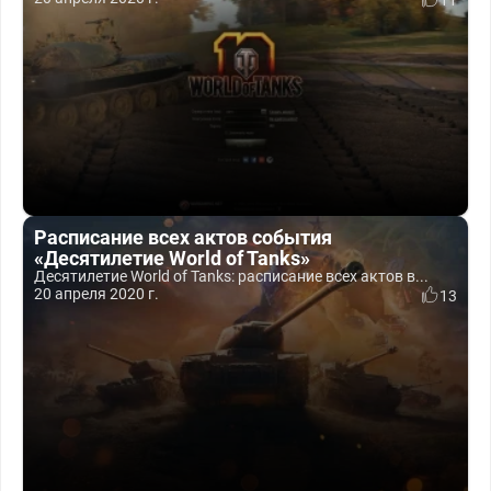
11
Расписание всех актов события
«Десятилетие World of Tanks»
Десятилетие World of Tanks: расписание всех актов в...
20 апреля 2020 г.
13