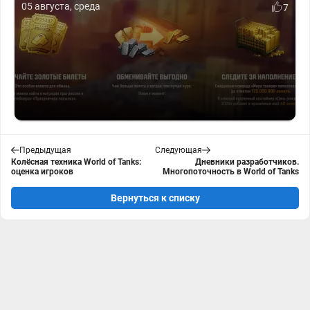
05 августа, среда
7
Предыдущая
Следующая
Колёсная техника World of Tanks:
Дневники разработчиков.
оценка игроков
Многопоточность в World of Tanks
Вернуться к списку