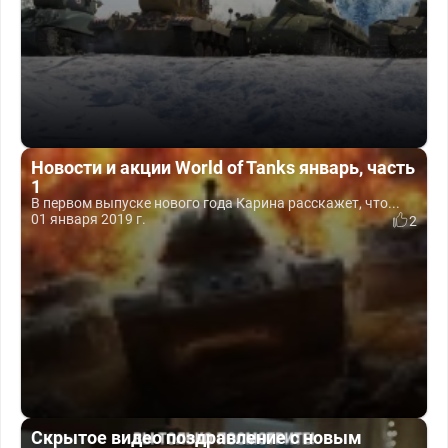
Новости и акции World of Tanks январь, часть
1
В первом выпуске нового года Карина расскажет, что...
01 января 2019 г.
2
Скрытое видео поздравление с новым