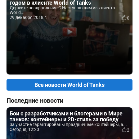
годом в клиенте World of Tanks
Держите поздравление С Наступающим из клиента
World...
29 декабря 2018 г.
0
Все новости World of Tanks
Последние новости
Бои с разработчиками и блогерами в Мире
танков: контейнеры и 2D-стиль за победу
За участие гарантированы праздничные контейнеры, а...
Сегодня, 12:20
2