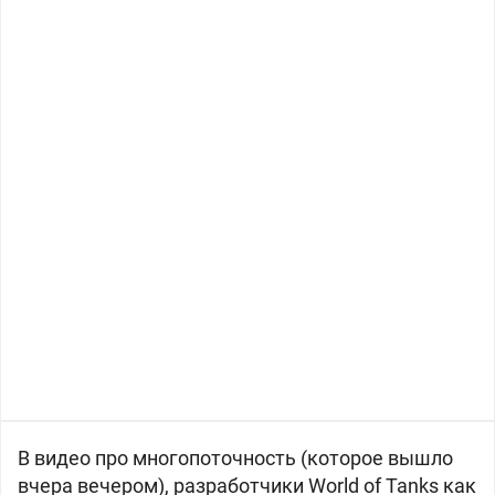
В видео про многопоточность (которое вышло
вчера вечером), разработчики World of Tanks как