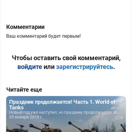
Комментарии
Ваш комментарий будет первым!
Чтобы оставить свой комментарий,
войдите
или
зарегистрируйтесь
.
Читайте еще
Праздник продолжается! Часть 1. World of
Tanks
Новый год уже наступил, но праздник продолжается. И...
03 января 2019 г.
0