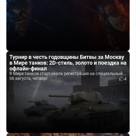
Турнир в честь годовщины Битвы за Москву
в Мире танков: 2D-стиль, золото и поездка на
офлайн-финал
В Мире танков стартовала регистрация на специальный...
06 августа, четверг
4