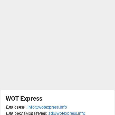
WOT Express
Для связи:
info@wotexpress.info
Для рекламодателей:
ad@wotexpress.info