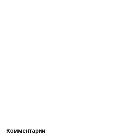
Комментарии