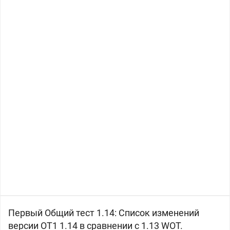
Первый Общий тест 1.14: Список изменений
версии OT1 1.14 в сравнении с 1.13 WOT.