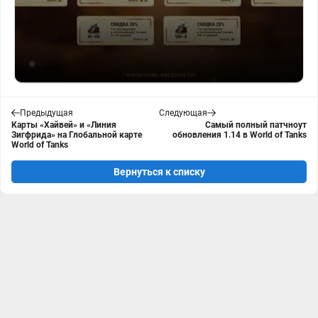
Предыдущая
Следующая
Карты «Хайвей» и «Линия
Самый полный патчноут
Зигфрида» на Глобальной карте
обновления 1.14 в World of Tanks
World of Tanks
Вернуться к списку