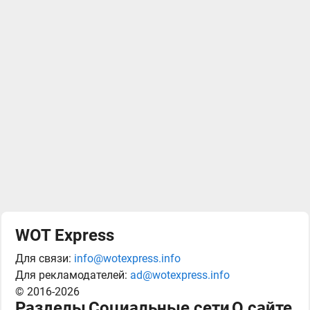
WOT Express
Для связи:
info@wotexpress.info
Для рекламодателей:
ad@wotexpress.info
© 2016-2026
Разделы
Социальные сети
О сайте