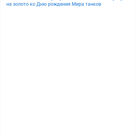
на золото ко Дню рождения Мира танков