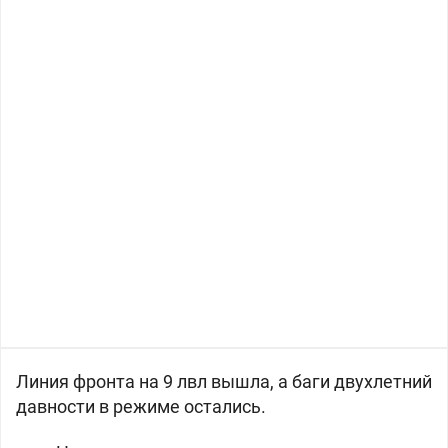
Линия фронта на 9 лвл вышла, а баги двухлетний
давности в режиме остались.