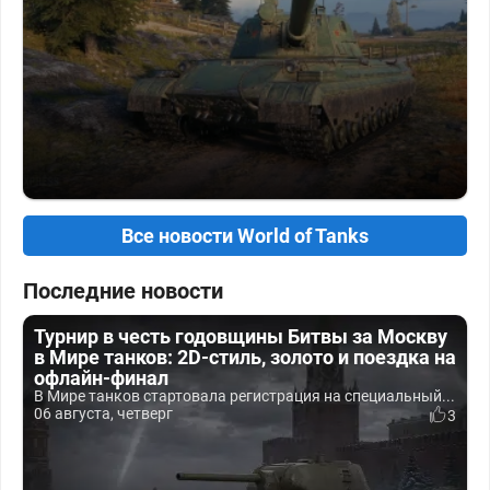
Все новости World of Tanks
Последние новости
Турнир в честь годовщины Битвы за Москву
в Мире танков: 2D-стиль, золото и поездка на
офлайн-финал
В Мире танков стартовала регистрация на специальный...
06 августа, четверг
3