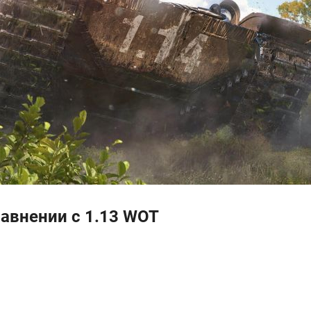
равнении с 1.13 WOT