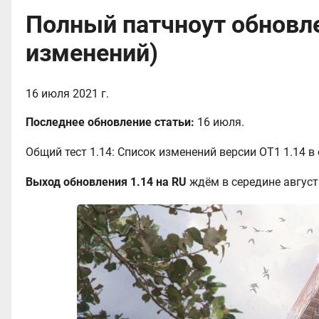
Полный патчноут обновлен
изменений)
16 июля 2021 г.
Последнее обновление статьи:
16 июля.
Общий тест 1.14: Список изменений версии OT1 1.14 в с
Выход обновления 1.14 на RU
ждём в середине августа