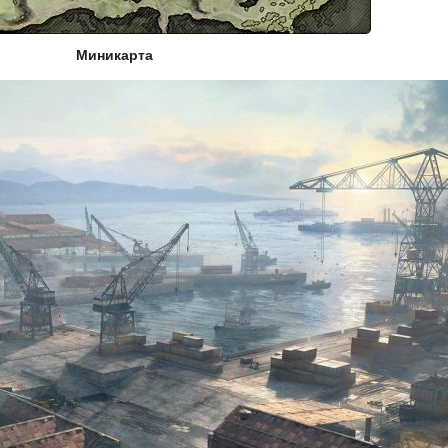
Миникарта