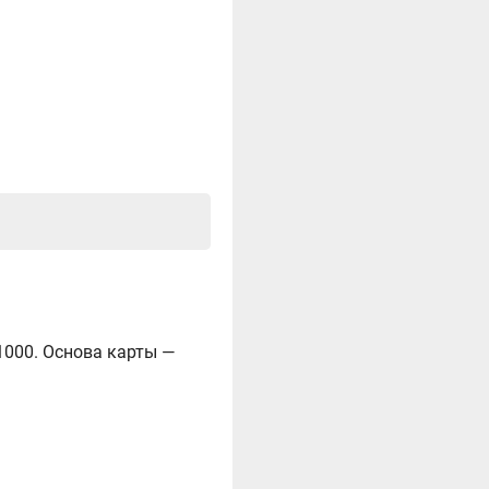
х1000. Основа карты —