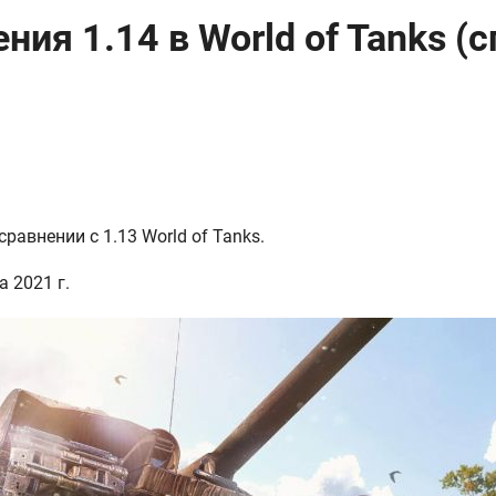
ия 1.14 в World of Tanks (
равнении с 1.13 World of Tanks.
 2021 г.