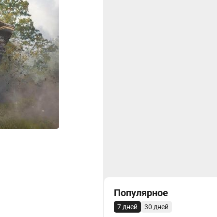
Популярное
7 дней
30 дней