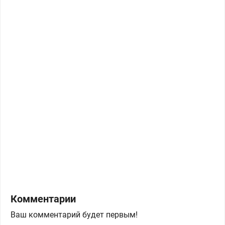
Комментарии
Ваш комментарий будет первым!