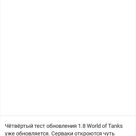
Чётвёртый тест обновления 1.8 World of Tanks
уже обновляется. Серваки откроются чуть