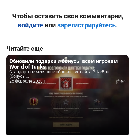
Чтобы оставить свой комментарий,
войдите
или
зарегистрируйтесь
.
Читайте еще
Обновили подарки и бонусы всем игрокам
World of Tanks
Стандартное месячное обновление сайта PrizeBox
(бонусы...
25 февраля 2020 г.
50