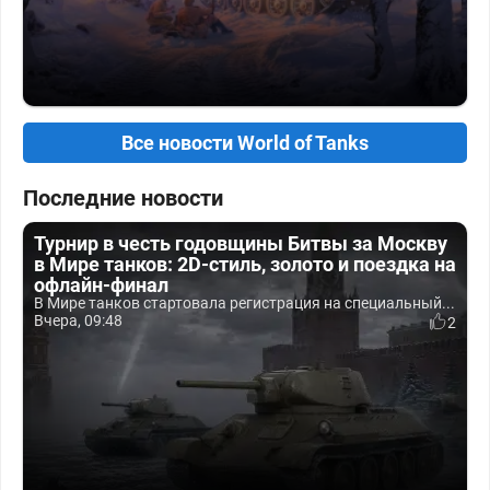
Все новости World of Tanks
Последние новости
Турнир в честь годовщины Битвы за Москву
в Мире танков: 2D-стиль, золото и поездка на
офлайн-финал
В Мире танков стартовала регистрация на специальный...
Вчера, 09:48
2