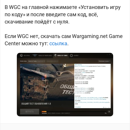
В WGC на главной нажимаете «Установить игру
по коду» и после введите сам код, всё,
скачивание пойдёт с нуля.
Если WGC нет, скачать сам
Wargaming.net
Game
Center можно тут:
ссылка
.