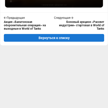
Предыдущая
Следующая
Акция «Балатонская
Боновый аукцион «Рассвет
оборонительная операция» на
индустрии» стартовал в World of
выходные в World of Tanks
Tanks
Вернуться к списку