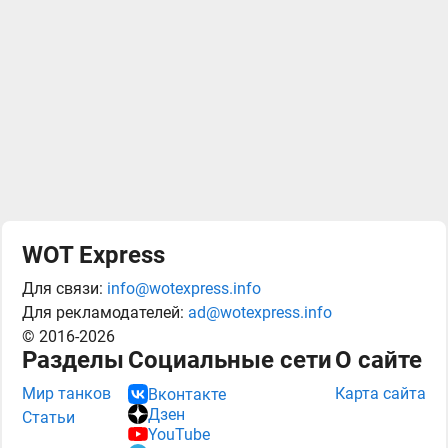
WOT Express
Для связи:
info@wotexpress.info
Для рекламодателей:
ad@wotexpress.info
© 2016-2026
Разделы
Социальные сети
О сайте
Мир танков
Карта сайта
Вконтакте
Дзен
Статьи
YouTube