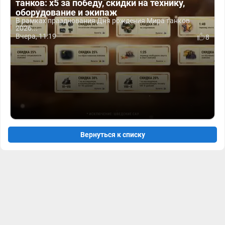
танков: x5 за победу, скидки на технику,
оборудование и экипаж
В рамках празднования Дня рождения Мира танков
2026...
Вчера, 11:19
8
Вернуться к списку