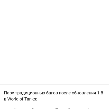
Пару традиционных багов после обновления 1.8
в World of Tanks: