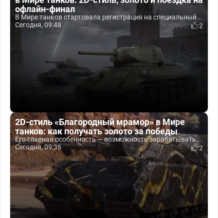
офлайн-финал
В Мире танков стартовала регистрация на специальный...
Сегодня, 09:48
2
2D-стиль «Благородный мрамор» в Мире
танков: как получать золото за победы
Его главная особенность — возможность зарабатывать...
Сегодня, 09:36
2