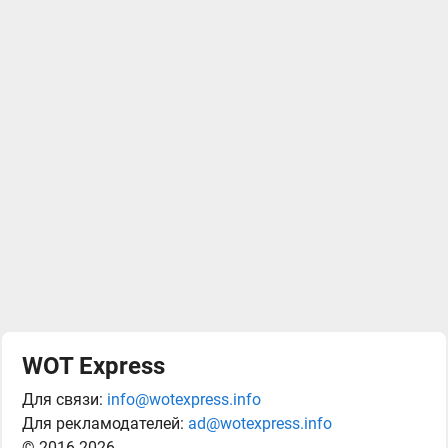
WOT Express
Для связи:
info@wotexpress.info
Для рекламодателей:
ad@wotexpress.info
© 2016-2026