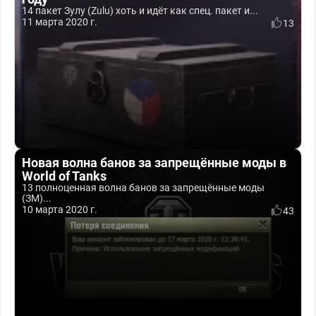
14 пакет Зулу (Zulu) хоть и идёт как спец. пакет и...
11 марта 2020 г.
13
Новая волна банов за запрещённые моды в
World of Tanks
13 полноценная волна банов за запрещённые моды
(ЗМ)...
10 марта 2020 г.
43