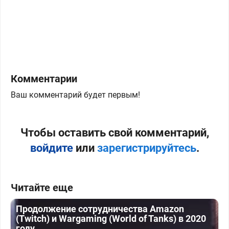
Комментарии
Ваш комментарий будет первым!
Чтобы оставить свой комментарий,
войдите
или
зарегистрируйтесь
.
Читайте еще
Продолжение сотрудничества Amazon
(Twitch) и Wargaming (World of Tanks) в 2020
году