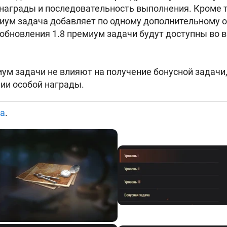
 награды и последовательность выполнения. Кроме 
ум задача добавляет по одному дополнительному о
 обновления 1.8 премиум задачи будут доступны во 
м задачи не влияют на получение бонусной задачи,
нии особой награды.
а
.