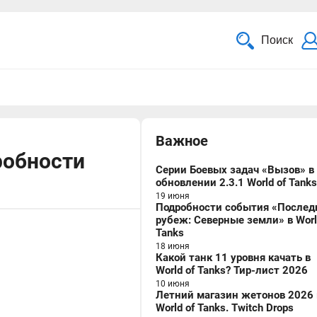
Поиск
Важное
робности
Серии Боевых задач «Вызов» в
обновлении 2.3.1 World of Tanks
19 июня
Подробности события «Послед
рубеж: Северные земли» в Worl
Tanks
18 июня
Какой танк 11 уровня качать в
World of Tanks? Тир-лист 2026
10 июня
Летний магазин жетонов 2026 
World of Tanks. Twitch Drops