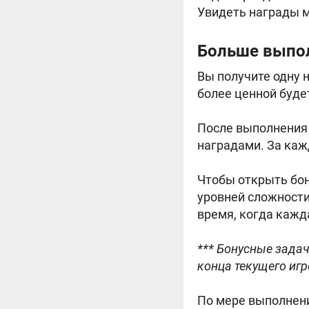
Увидеть награды м
Больше выпол
Вы получите одну 
более ценной буде
После выполнения 
наградами. За каж
Чтобы открыть бон
уровней сложности
время, когда кажд
*** Бонусные зада
конца текущего игр
По мере выполнен