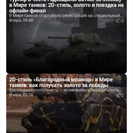
в Мире танков: 2D-стиль, золото и поездка на
офлайн-финал
В Мире танков стартовала регистрация на специальный...
Вчера, 09:48
2
2D-стиль «Благородный мрамор» в Мире
танков: как получать золото за победы
Его главная особенность — возможность зарабатывать...
Вчера, 09:36
2