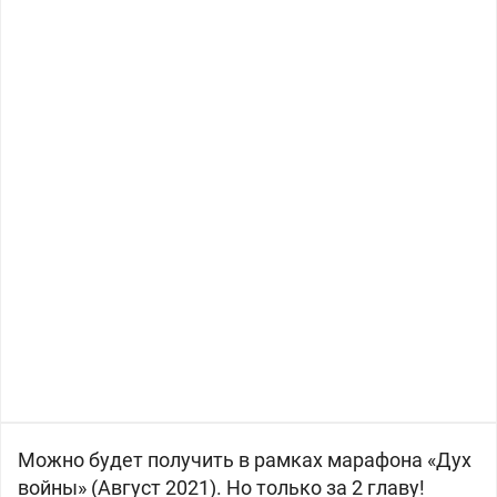
Можно будет получить в рамках марафона «Дух
войны» (Август 2021). Но только за 2 главу!