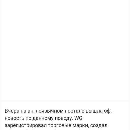
Вчера на англоязычном портале вышла оф.
новость по данному поводу. WG
зарегистрировал торговые марки, создал