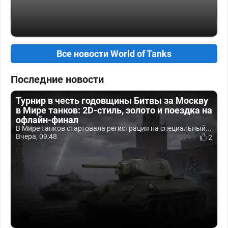
Все новости World of Tanks
Последние новости
Турнир в честь годовщины Битвы за Москву
в Мире танков: 2D-стиль, золото и поездка на
офлайн-финал
В Мире танков стартовала регистрация на специальный...
Вчера, 09:48
2