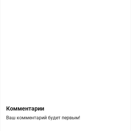
Комментарии
Ваш комментарий будет первым!