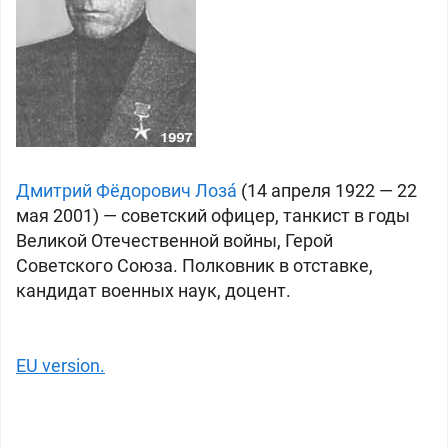
Дмитрий Фёдорович Лоза́
(14 апреля 1922 — 22
мая 2001) — советский офицер, танкист в годы
Великой Отечественной войны, Герой
Советского Союза. Полковник в отставке,
кандидат военных наук, доцент.
EU version.