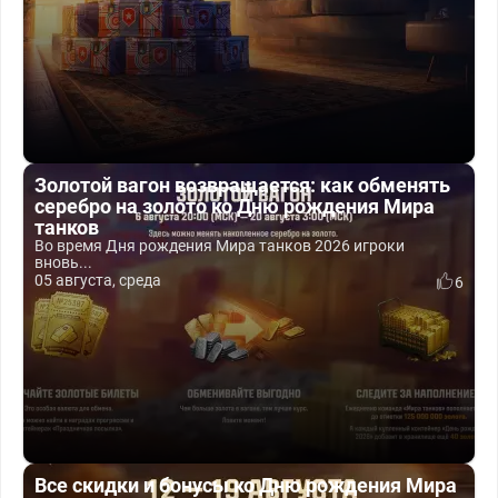
Золотой вагон возвращается: как обменять
серебро на золото ко Дню рождения Мира
танков
Во время Дня рождения Мира танков 2026 игроки
вновь...
05 августа, среда
6
Все скидки и бонусы ко Дню рождения Мира