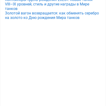
VIII–IX уровней, стиль и другие награды в Мире
танков
Золотой вагон возвращается: как обменять серебро
на золото ко Дню рождения Мира танков