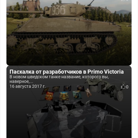
Пасхалка от разработчиков в Primo Victoria
В новом шведском танке название, которого вы,
наверное,...
16 августа 2017 г.
0