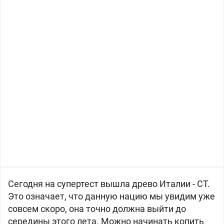
Сегодня на супертест вышла древо Италии - СТ.
Это означает, что данную нацию мы увидим уже
совсем скоро, она точно должна выйти до
середины этого лета. Можно начинать копить