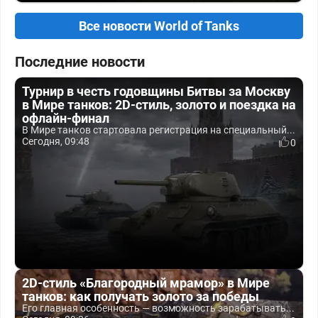
Все новости World of Tanks
Последние новости
Турнир в честь годовщины Битвы за Москву
в Мире танков: 2D-стиль, золото и поездка на
офлайн-финал
В Мире танков стартовала регистрация на специальный...
Сегодня, 09:48
0
2D-стиль «Благородный мрамор» в Мире
танков: как получать золото за победы
Его главная особенность — возможность зарабатывать...