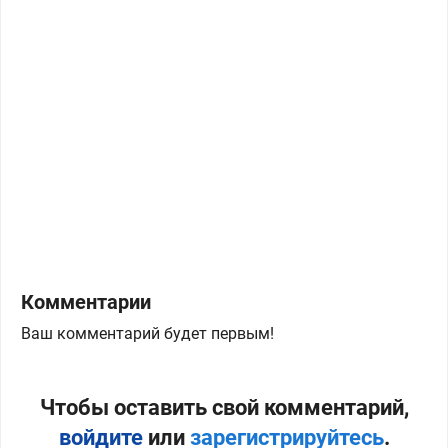
Комментарии
Ваш комментарий будет первым!
Чтобы оставить свой комментарий,
войдите
или
зарегистрируйтесь
.