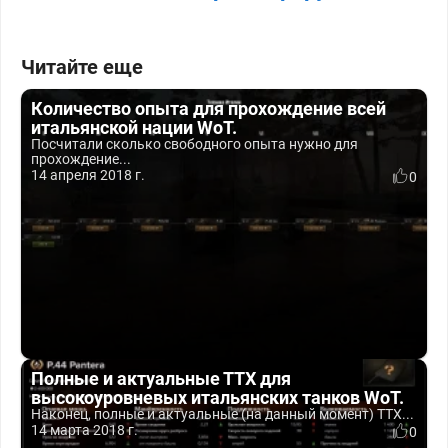
Читайте еще
Количество опыта для прохождение всей
итальянской нации WoT.
Посчитали сколько свободного опыта нужно для
прохождение...
14 апреля 2018 г.
0
Полные и актуальные ТТХ для
высокоуровневых итальянских танков WoT.
Наконец, полные и актуальные (на данный момент) ТТХ...
14 марта 2018 г.
0