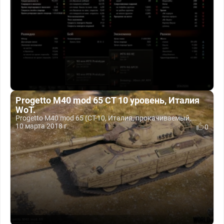
Progetto M40 mod 65 СТ 10 уровень, Италия
WoT.
Progetto M40 mod 65 (СТ-10, Италия, прокачиваемый,...
10 марта 2018 г.
0