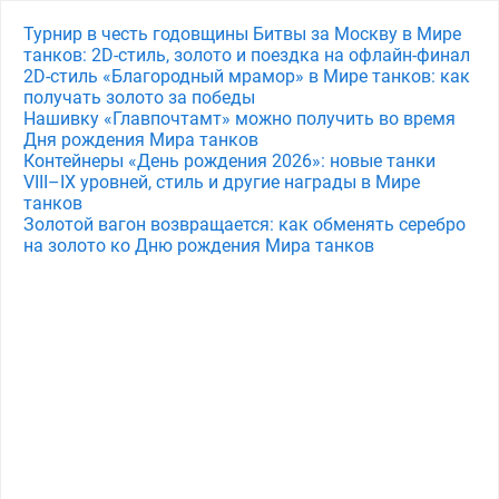
Турнир в честь годовщины Битвы за Москву в Мире
танков: 2D-стиль, золото и поездка на офлайн-финал
2D-стиль «Благородный мрамор» в Мире танков: как
получать золото за победы
Нашивку «Главпочтамт» можно получить во время
Дня рождения Мира танков
Контейнеры «День рождения 2026»: новые танки
VIII–IX уровней, стиль и другие награды в Мире
танков
Золотой вагон возвращается: как обменять серебро
на золото ко Дню рождения Мира танков