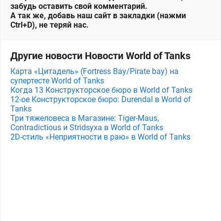
забудь оставить свой комментарий.
А так же, добавь наш сайт в закладки (нажми
Ctrl+D), не теряй нас.
Другие новости Новости World of Tanks
Карта «Цитадель» (Fortress Bay/Pirate bay) на
супертесте World of Tanks
Когда 13 Конструкторское бюро в World of Tanks
12-ое Конструкторское бюро: Durendal в World of
Tanks
Три тяжеловеса в Магазине: Tiger-Maus,
Contradictious и Stridsyxa в World of Tanks
2D-стиль «Неприятности в раю» в World of Tanks