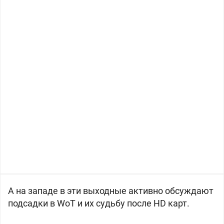
А на западе в эти выходные активно обсуждают
подсадки в WoT и их судьбу после HD карт.