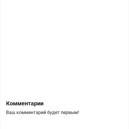
Комментарии
Ваш комментарий будет первым!