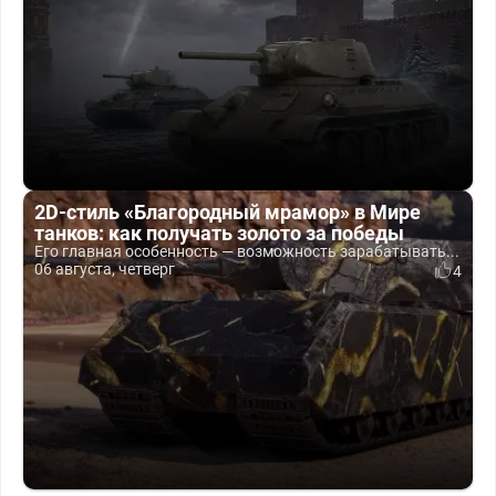
2D-стиль «Благородный мрамор» в Мире
танков: как получать золото за победы
Его главная особенность — возможность зарабатывать...
06 августа, четверг
4