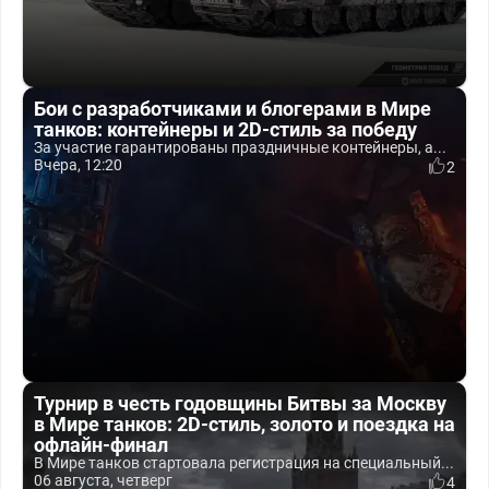
Бои с разработчиками и блогерами в Мире
танков: контейнеры и 2D-стиль за победу
За участие гарантированы праздничные контейнеры, а...
Вчера, 12:20
2
Турнир в честь годовщины Битвы за Москву
в Мире танков: 2D-стиль, золото и поездка на
офлайн-финал
В Мире танков стартовала регистрация на специальный...
06 августа, четверг
4