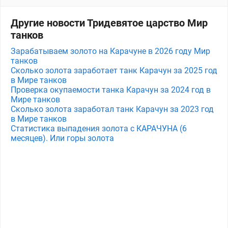
Другие новости Тридевятое царство Мир
танков
Зарабатываем золото на Карачуне в 2026 году Мир
танков
Сколько золота заработает танк Карачун за 2025 год
в Мире танков
Проверка окупаемости танка Карачун за 2024 год в
Мире танков
Сколько золота заработал танк Карачун за 2023 год
в Мире танков
Статистика выпадения золота с КАРАЧУНА (6
месяцев). Или горы золота