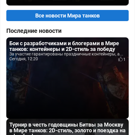
Все новости Мира танков
Последние новости
Бои с разработчиками и блогерами в Мире
танков: контейнеры и 2D-стиль за победу
За участие гарантированы праздничные контейнеры, а...
Сегодня, 12:20
1
Турнир в честь годовщины Битвы за Москву
в Мире танков: 2D-стиль, золото и поездка на