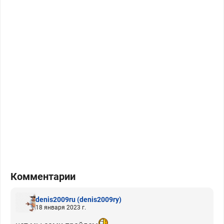
Комментарии
denis2009ru
(denis2009ry)
18 января 2023 г.