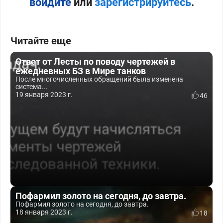
войдите
или
зарегистрируйтесь
.
Читайте еще
Ответ от Лесты по поводу чертежей в
ежедневных БЗ в Мире танков
После многочисленных обращений была изменена
система...
19 января 2023 г.
46
Пофармил золото на сегодня, до завтра.
Пофармил золото на сегодня, до завтра.
18 января 2023 г.
18