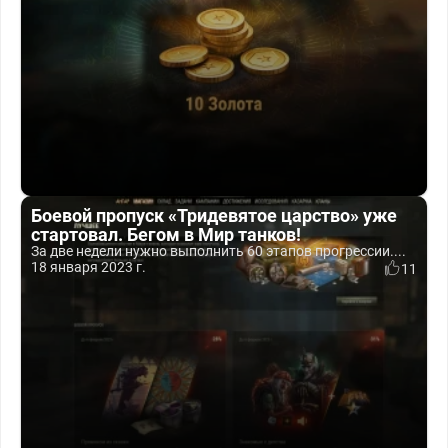
Боевой пропуск «Тридевятое царство» уже
стартовал. Бегом в Мир танков!
За две недели нужно выполнить 60 этапов прогрессии....
18 января 2023 г.
11