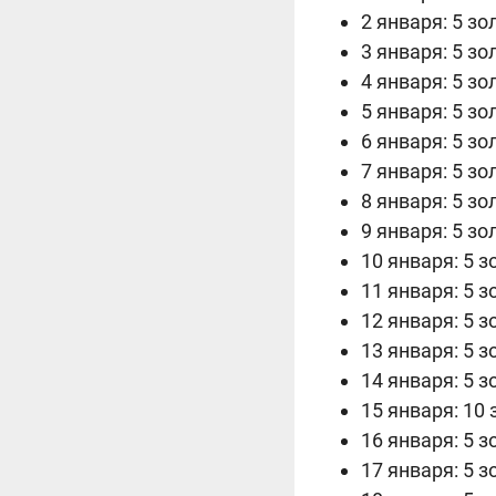
2 января: 5 зо
3 января: 5 зо
4 января: 5 зо
5 января: 5 зо
6 января: 5 зо
7 января: 5 зо
8 января
: 5 зо
9 января
: 5 зо
10 января
: 5 
11 января
: 5 
12 января
: 5 
13 января
: 5 
14 января: 5 з
15 января: 10 
16 января: 5 з
17 января: 5 з