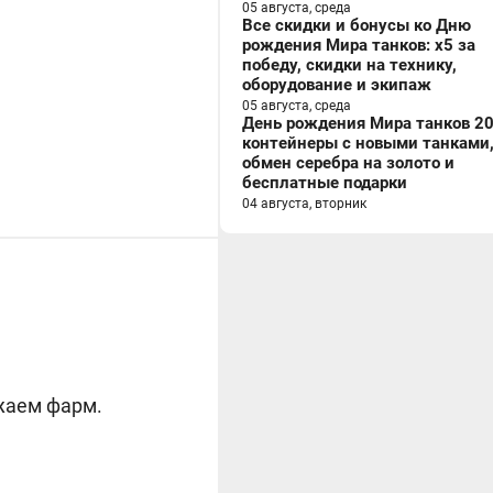
05 августа, среда
Все скидки и бонусы ко Дню
рождения Мира танков: x5 за
победу, скидки на технику,
оборудование и экипаж
05 августа, среда
День рождения Мира танков 20
контейнеры с новыми танками
обмен серебра на золото и
бесплатные подарки
04 августа, вторник
лжаем фарм.