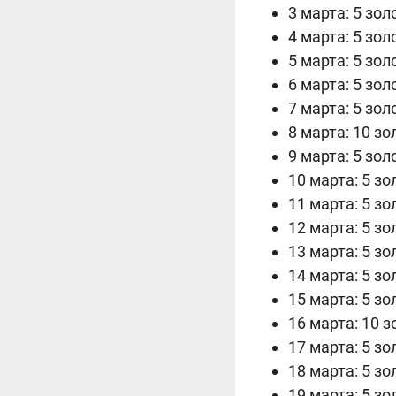
3 марта: 5 зол
4 марта: 5 зол
5 марта: 5 зол
6 марта: 5 зол
7 марта: 5 зол
8 марта: 10 зо
9 марта: 5 зол
10 марта: 5 зо
11 марта: 5 зо
12 марта: 5 зо
13 марта: 5 зо
14 марта: 5 зо
15 марта: 5 зо
16 марта: 10 з
17 марта: 5 зо
18 марта: 5 зо
19 марта: 5 зо