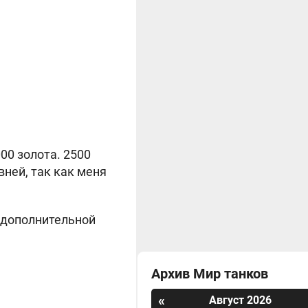
00 золота. 2500
вней, так как меня
а дополнительной
Архив Мир танков
«
Август 2026