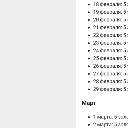
18 февраля: 5 
19 февраля: 5 
20 февраля: 5 
21 февраля: 5 
22 февраля: 5 
23 февраля: 5 
24 февраля: 5 
25 февраля: 5 
26 февраля: 5 
27 февраля: 5 
28 февраля: 5 
29 февраля: 5 
Март
1 марта: 5 зол
2 марта: 5 зол