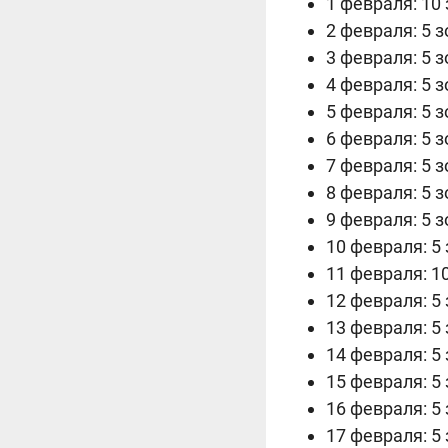
1 февраля: 10 
2 февраля: 5 з
3 февраля: 5 з
4 февраля
: 5 
5 февраля: 5 з
6 февраля: 5 з
7 февраля: 5 з
8 февраля: 5 з
9 февраля: 5 з
10 февраля: 5 
11 февраля: 10
12 февраля: 5 
13 февраля: 5 
14 февраля: 5 
15 февраля: 5 
16 февраля: 5 
17 февраля: 5 