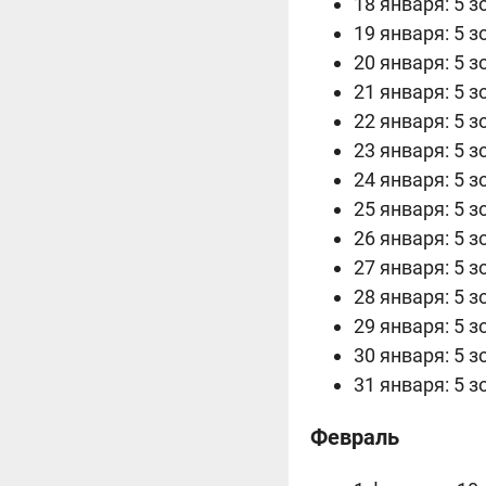
18 января: 5 з
19 января: 5 з
20 января: 5 з
21 января: 5 з
22 января: 5 з
23 января: 5 з
24 января: 5 з
25 января: 5 з
26 января: 5 з
27 января: 5 з
28 января: 5 з
29 января: 5 з
30 января: 5 з
31 января: 5 з
Февраль