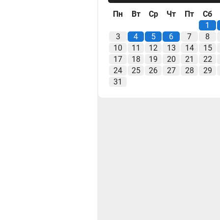
Пн
Вт
Ср
Чт
Пт
Сб
1
3
4
5
6
7
8
10
11
12
13
14
15
17
18
19
20
21
22
24
25
26
27
28
29
31