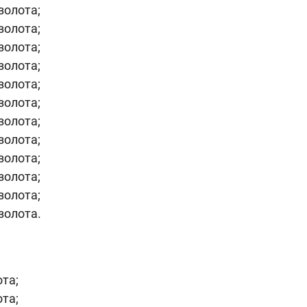
золота;
золота;
золота;
золота;
золота;
золота;
золота;
золота;
золота;
золота;
золота;
золота.
ота;
ота;