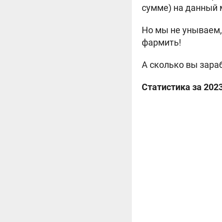
сумме) на данный 
Но мы не унываем,
фармить!
А сколько вы зара
Статистика за 2023