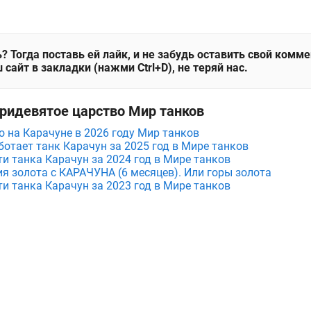
? Тогда поставь ей лайк, и не забудь оставить свой комм
 сайт в закладки (нажми Ctrl+D), не теряй нас.
Тридевятое царство Мир танков
 на Карачуне в 2026 году Мир танков
ботает танк Карачун за 2025 год в Мире танков
и танка Карачун за 2024 год в Мире танков
я золота с КАРАЧУНА (6 месяцев). Или горы золота
и танка Карачун за 2023 год в Мире танков