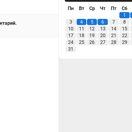
Пн
Вт
Ср
Чт
Пт
Сб
1
3
4
5
6
7
8
ентарий.
10
11
12
13
14
15
17
18
19
20
21
22
24
25
26
27
28
29
31