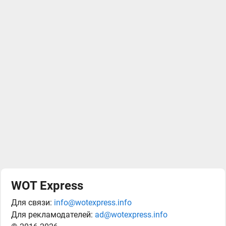
WOT Express
Для связи:
info@wotexpress.info
Для рекламодателей:
ad@wotexpress.info