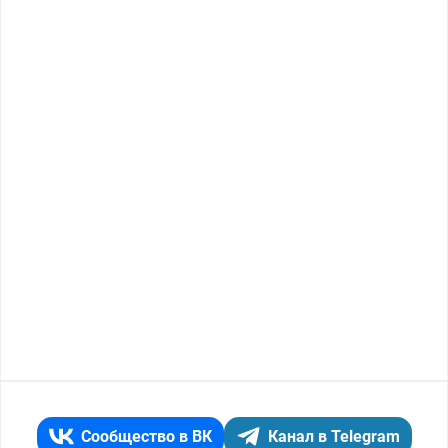
Сообщество в ВК
Канал в Telegram