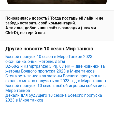
Понравилась новость? Тогда поставь ей лайк, и не
забудь оставить свой комментарий.
А так же, добавь наш сайт в закладки (нажми
Ctrl+D), не теряй нас.
Другие новости 10 сезон Мир танков
Боевой пропуск 10 сезон в Мире Танков 2023:
окончание, очки, жетоны, даты
BZ-58-2 и Kampfpanzer 3 Prj. 07 HK — две новинки за
жетоны Боевого пропуска 2023 в Мире танков
Стоимость танков за жетоны Боевого пропуска и
сколько можно получить за 2023 год в Мире танков
Боевой пропуск, 10 сезон: всё об игровом событии в
Мире танков
Декали для будущего 10 сезона Боевого пропуска
2023 в Мире танков