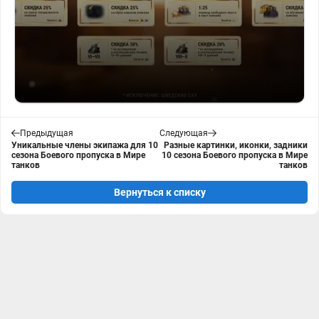
Предыдущая
Следующая
Уникальные члены экипажа для 10
Разные картинки, иконки, задники
сезона Боевого пропуска в Мире
10 сезона Боевого пропуска в Мире
танков
танков
Вернуться к списку