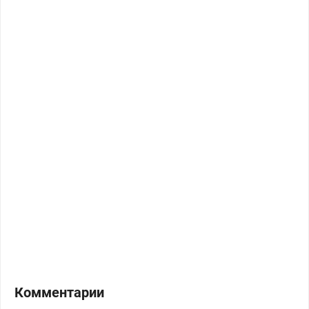
Комментарии