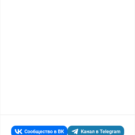
Сообщество в ВК
Канал в Telegram