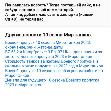
Понравилась новость? Тогда поставь ей лайк, и не
забудь оставить свой комментарий.
А так же, добавь наш сайт в закладки (нажми
Ctrl+D), не теряй нас.
Другие новости 10 сезон Мир танков
Боевой пропуск 10 сезон в Мире Танков 2023:
окончание, очки, жетоны, даты
BZ-58-2 и Kampfpanzer 3 Prj. 07 HK — две новинки за
жетоны Боевого пропуска 2023 в Мире танков
Стоимость танков за жетоны Боевого пропуска и
сколько можно получить за 2023 год в Мире танков
Боевой пропуск, 10 сезон: всё об игровом событии в
Мире танков
Декали для будущего 10 сезона Боевого пропуска
2023 в Мире танков