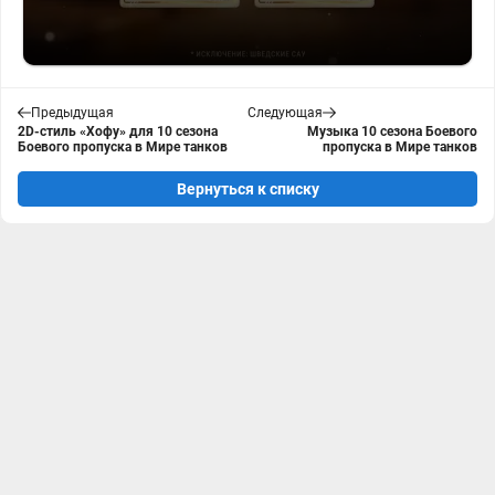
Предыдущая
Следующая
2D-стиль «Хофу» для 10 сезона
Музыка 10 сезона Боевого
Боевого пропуска в Мире танков
пропуска в Мире танков
Вернуться к списку