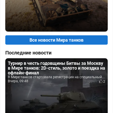
Все новости Мира танков
Последние новости
Турнир в честь годовщины Битвы за Москву
в Мире танков: 2D-стиль, золото и поездка на
офлайн-финал
В Мире танков стартовала регистрация на специальный...
Вчера, 09:48
2