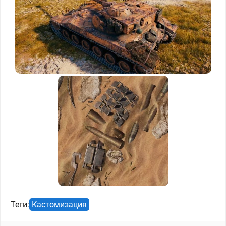
Теги:
Кастомизация