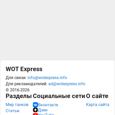
WOT Express
Для связи:
info@wotexpress.info
Для рекламодателей:
ad@wotexpress.info
© 2016-2026
Разделы
Социальные сети
О сайте
Мир танков
Карта сайта
Вконтакте
Дзен
Статьи