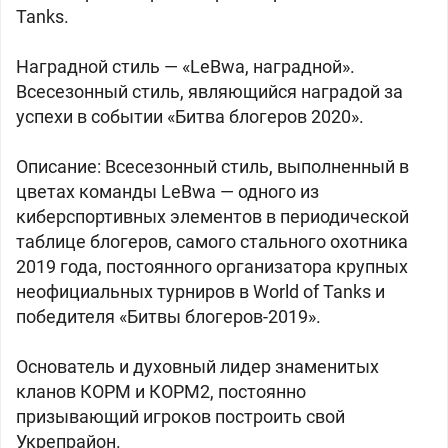
Tanks.
Наградной стиль — «LeBwa, наградной».
Всесезонный стиль, являющийся наградой за
успехи в событии «Битва блогеров 2020».
Описание: Всесезонный стиль, выполненный в
цветах команды LeBwa — одного из
киберспортивных элементов в периодической
таблице блогеров, самого стального охотника
2019 года, постоянного организатора крупных
неофициальных турниров в World of Tanks и
победителя «Битвы блогеров-2019».
Основатель и духовный лидер знаменитых
кланов КОРМ и КОРМ2, постоянно
призывающий игроков построить свой
Укрепрайон.