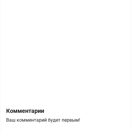
Комментарии
Ваш комментарий будет первым!