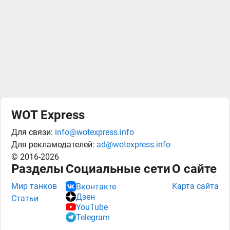
WOT Express
Для связи:
info@wotexpress.info
Для рекламодателей:
ad@wotexpress.info
© 2016-2026
Разделы
Социальные сети
О сайте
Мир танков
Карта сайта
Вконтакте
Дзен
Статьи
YouTube
Telegram