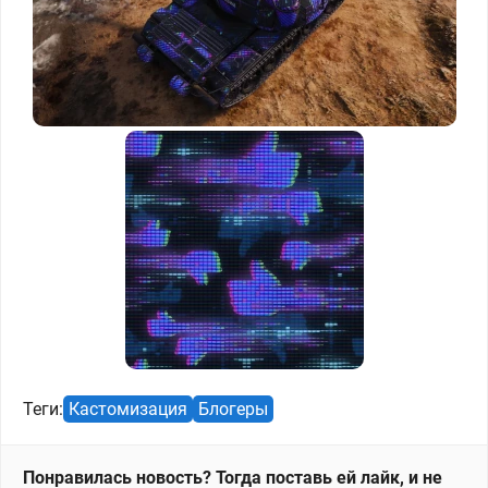
Теги:
Кастомизация
Блогеры
Понравилась новость? Тогда поставь ей лайк, и не