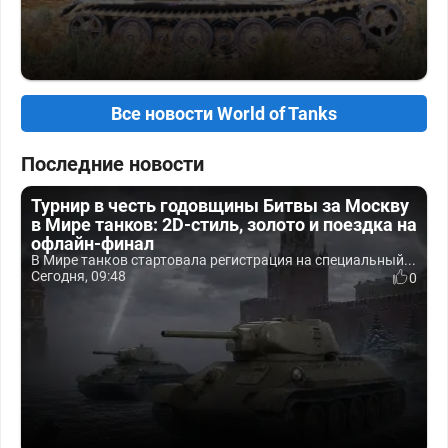
Все новости World of Tanks
Последние новости
Турнир в честь годовщины Битвы за Москву
в Мире танков: 2D-стиль, золото и поездка на
офлайн-финал
В Мире танков стартовала регистрация на специальный...
Сегодня, 09:48
0