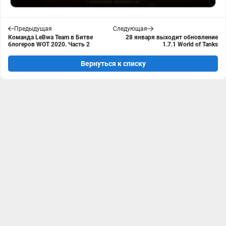
Предыдущая
Следующая
Команда LeBwa Team в Битве
28 января выходит обновление
блогеров WOT 2020. Часть 2
1.7.1 World of Tanks
Вернуться к списку