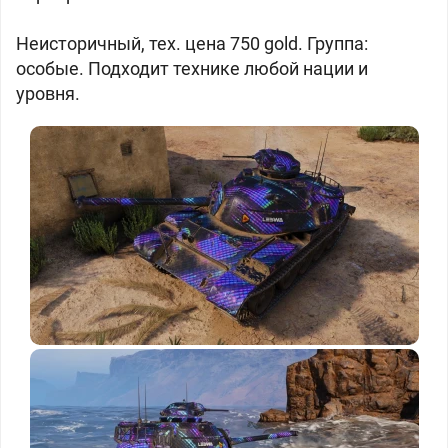
Неисторичный, тех. цена 750 gold. Группа:
особые. Подходит технике любой нации и
уровня.