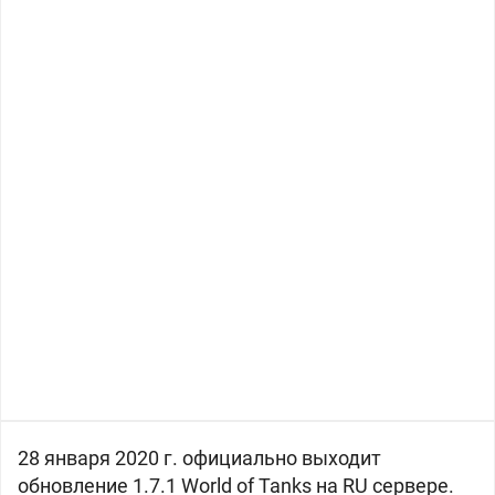
28 января 2020 г. официально выходит
обновление 1.7.1 World of Tanks на RU сервере.