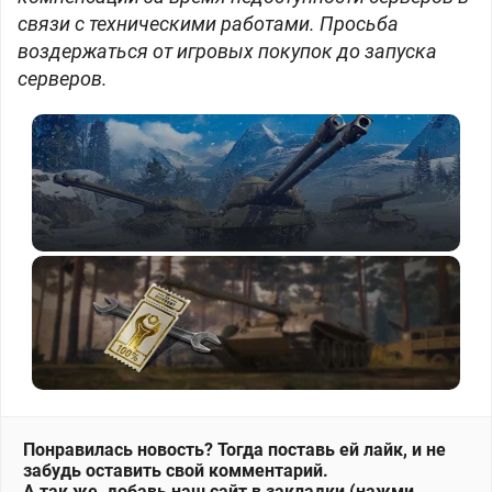
связи с техническими работами. Просьба
воздержаться от игровых покупок до запуска
серверов.
Понравилась новость? Тогда поставь ей лайк, и не
забудь оставить свой комментарий.
А так же, добавь наш сайт в закладки (нажми