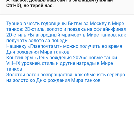
Ctrl+D), не теряй нас.
Турнир в честь годовщины Битвы за Москву в Мире
танков: 2D-стиль, золото и поездка на офлайн-финал
2D-стиль «Благородный мрамор» в Мире танков: как
получать золото за победы
Нашивку «Главпочтамт» можно получить во время
Дня рождения Мира танков
Контейнеры «День рождения 2026»: новые танки
VIII–IX уровней, стиль и другие награды в Мире
танков
Золотой вагон возвращается: как обменять серебро
на золото ко Дню рождения Мира танков