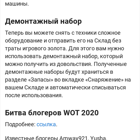
машины.
Демонтажный набор
Теперь вы можете снять с техники сложное
оборудование и отправить его на Склад без
траты игрового золота. Для этого вам нужно
использовать демонтажный набор, который
можно получить из довольствия. Полученные
демонтажные наборы будут храниться в
разделе «Запасы» во вкладке «Снаряжение» на
вашем Складе и автоматически списываться
после использования.
Битва блогеров WOT 2020
Подробнее:
ссылка
.
Известные блогеры Amway921, Yusha,