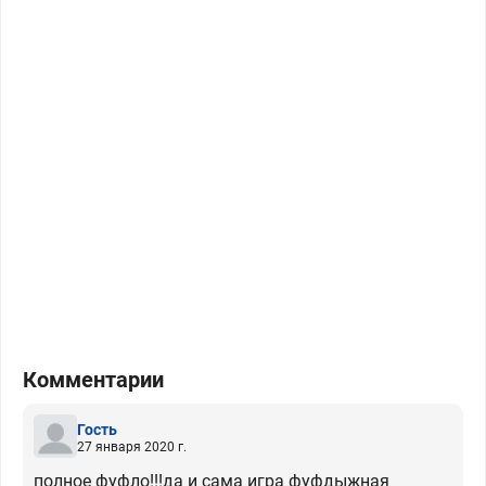
Комментарии
Гость
27 января 2020 г.
полное фуфло!!!да и сама игра фуфдыжная