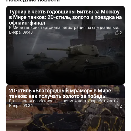
Турнир в честь годовщины Битвы за Москву
в Мире танков: 2D-стиль, золото и поездка на
офлайн-финал
В Мире танков стартовала регистрация на специальный...
Вчера, 09:48
2
2D-стиль «Благородный мрамор» в Мире
танков: как получать золото за победы
Его главная особенность — возможность зарабатывать...
Вчера, 09:36
2