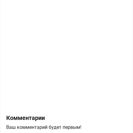
Комментарии
Ваш комментарий будет первым!