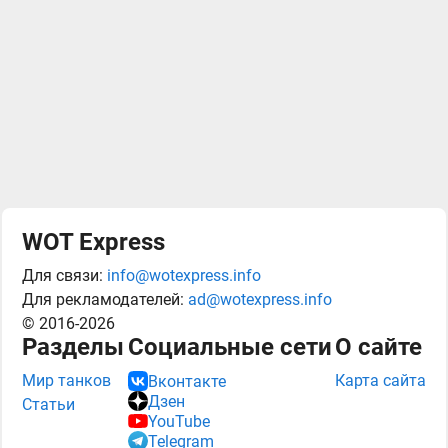
WOT Express
Для связи:
info@wotexpress.info
Для рекламодателей:
ad@wotexpress.info
© 2016-2026
Разделы
Социальные сети
О сайте
Мир танков
Карта сайта
Вконтакте
Дзен
Статьи
YouTube
Telegram