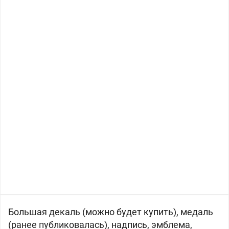
Большая декаль (можно будет купить), медаль
(ранее публиковалась), надпись, эмблема,