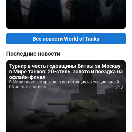
Все новости World of Tanks
Последние новости
Турнир в честь годовщины Битвы за Москву
в Мире танков: 2D-стиль, золото и поездка на
офлайн-финал
В Мире танков стартовала регистрация на специальный...
06 августа, четверг
3