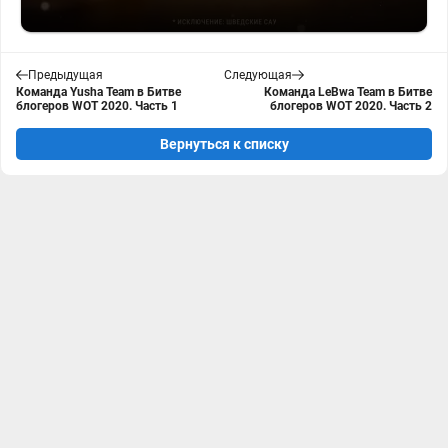
Предыдущая
Следующая
Команда Yusha Team в Битве
Команда LeBwa Team в Битве
блогеров WOT 2020. Часть 1
блогеров WOT 2020. Часть 2
Вернуться к списку