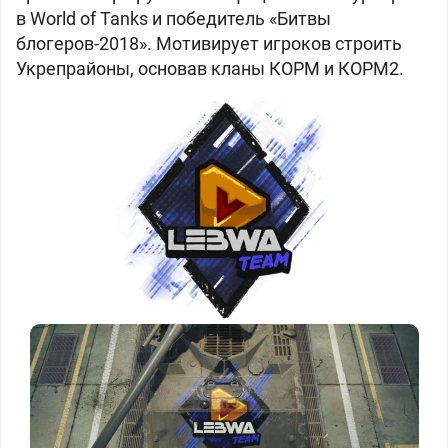
в World of Tanks и победитель «Битвы
блогеров-2018». Мотивирует игроков строить
Укрепрайоны, основав кланы КОРМ и КОРМ2.