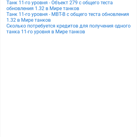
Танк 11-го уровня - Объект 279 с общего теста
обновления 1.32 в Мире танков
Танк 11-го уровня - MBT-B с общего теста обновления
1.32 в Мире танков
Сколько потребуется кредитов для получения одного
танка 11-го уровня в Мире танков