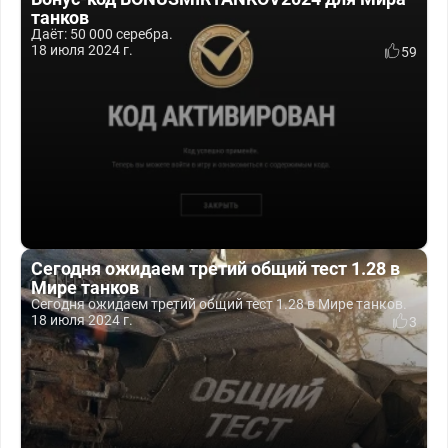
танков
Даёт: 50 000 серебра.
18 июля 2024 г.
59
Сегодня ожидаем третий общий тест 1.28 в
Мире танков
Сегодня ожидаем третий общий тест 1.28 в Мире танков.
18 июля 2024 г.
3