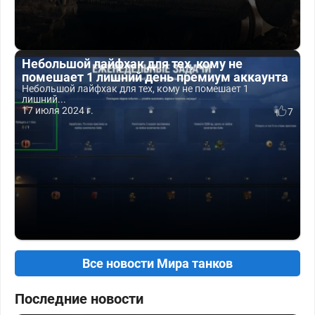
Небольшой лайфхак для тех, кому не
помешает 1 лишний день премиум аккаунта
Небольшой лайфхак для тех, кому не помешает 1
лишний...
17 июля 2024 г.
7
Все новости Мира танков
Последние новости