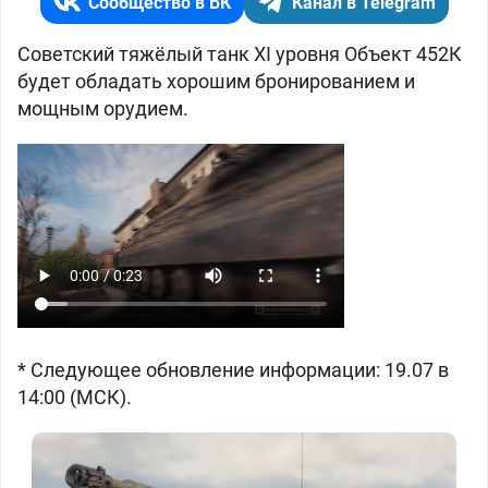
Сообщество в ВК
Канал в Telegram
Советский тяжёлый танк XI уровня Объект 452К
будет обладать хорошим бронированием и
мощным орудием.
* Следующее обновление информации: 19.07 в
14:00 (МСК).