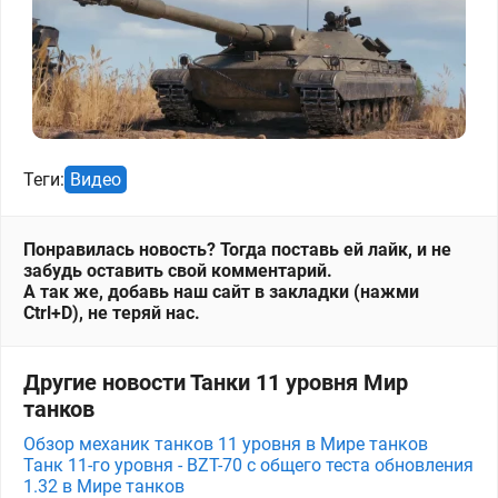
Теги:
Видео
Понравилась новость? Тогда поставь ей лайк, и не
забудь оставить свой комментарий.
А так же, добавь наш сайт в закладки (нажми
Ctrl+D), не теряй нас.
Другие новости Танки 11 уровня Мир
танков
Обзор механик танков 11 уровня в Мире танков
Танк 11-го уровня - BZT-70 с общего теста обновления
1.32 в Мире танков