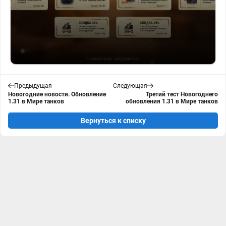
Предыдущая
Следующая
Новогодние новости. Обновление
Третий тест Новогоднего
1.31 в Мире танков
обновления 1.31 в Мире танков
Вернуться к списку