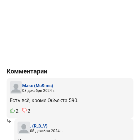
Комментарии
Макс
(McSims)
08 декабря 2024 г.
Есть всё, кроме Объекта 590.
2
2
.
(R_D_V)
08 декабря 2024 г.