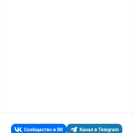
Сообщество в ВК
Канал в Telegram