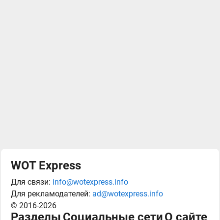
WOT Express
Для связи:
info@wotexpress.info
Для рекламодателей:
ad@wotexpress.info
© 2016-2026
Разделы
Социальные сети
О сайте