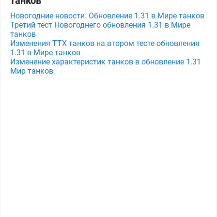
танков
Новогодние новости. Обновление 1.31 в Мире танков
Третий тест Новогоднего обновления 1.31 в Мире
танков
Изменения ТТХ танков на втором тесте обновления
1.31 в Мире танков
Изменение характеристик танков в обновление 1.31
Мир танков