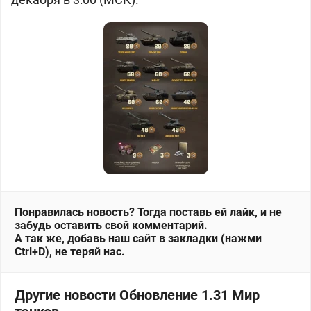
Понравилась новость? Тогда поставь ей лайк, и не
забудь оставить свой комментарий.
А так же, добавь наш сайт в закладки (нажми
Ctrl+D), не теряй нас.
Другие новости Обновление 1.31 Мир