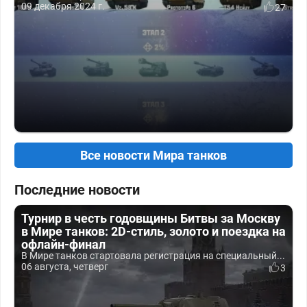
09 декабря 2024 г.
27
Все новости Мира танков
Последние новости
Турнир в честь годовщины Битвы за Москву
в Мире танков: 2D-стиль, золото и поездка на
офлайн-финал
В Мире танков стартовала регистрация на специальный...
06 августа, четверг
3