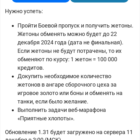
Нужно успеть:
Пройти Боевой пропуск и получить жетоны.
Жетоны обменять можно будет до 22
декабря 2024 года (дата не финальная).
Если жетоны не будут потрачены, то их
обменяют по курсу: 1 жетон = 100 000
кредитов.
Докупить необходимое количество
жетонов в ангаре сборочного цеха за
игровое золото или боны и обменять на
танки, если было желание.
Выполнить задачи веб-марафона
«Приятные хлопоты».
Обновление 1.31 будет загружено на сервера 11
декабря в 3:00 (МСК).