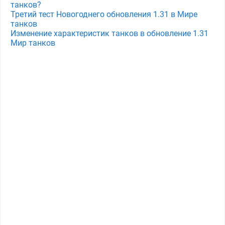
танков?
Третий тест Новогоднего обновления 1.31 в Мире
танков
Изменение характеристик танков в обновление 1.31
Мир танков