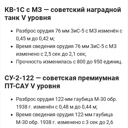
КВ-1С с МЗ — советский наградной
танк V уровня
Разброс орудия 76 мм ЗиС-5 с МЗ изменён с
0,45 м до 0,42 м;
Время сведения орудия 76 мм ЗиС-5 с МЗ
изменено с 2,5 сек до 2,1 сек;
Прочность изменилась с 800 до 950 единиц.
СУ-2-122 — советская премиумная
ПТ-САУ V уровня
Разброс орудия 122-мм гаубица М-30 обр.
1938 г. изменён с 0,48 м до 0,44 м;
Время сведения орудия 122-мм гаубица
М-30 обр. 1938 г. изменено с 3 сек до 2,6