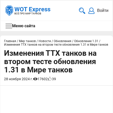
WOT Express
Войти
ВСЁ ПРО МИР ТАНКОВ
Меню сайта
Главная
/
Мир танков
/
Новости
/
Обновления
/
Обновление 1.31
/
Изменения ТТХ танков на втором тесте обновления 1.31 в Мире танков
Изменения ТТХ танков на
втором тесте обновления
1.31 в Мире танков
28 ноября 2024 г.
17602
39