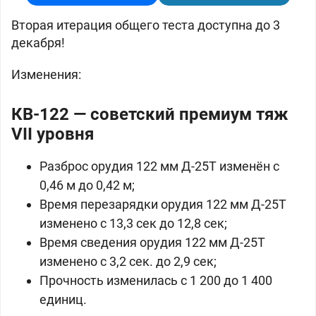
Вторая итерация общего теста доступна до 3
декабря!
Изменения:
КВ-122 — советский премиум тяж
VII уровня
Разброс орудия 122 мм Д-25Т изменён с
0,46 м до 0,42 м;
Время перезарядки орудия 122 мм Д-25Т
изменено с 13,3 сек до 12,8 сек;
Время сведения орудия 122 мм Д-25Т
изменено с 3,2 сек. до 2,9 сек;
Прочность изменилась с 1 200 до 1 400
единиц.