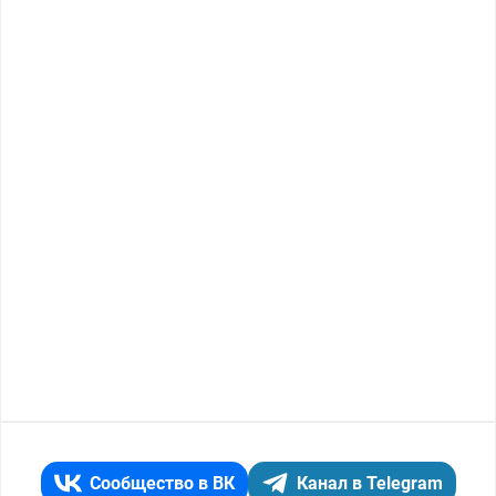
Сообщество в ВК
Канал в Telegram