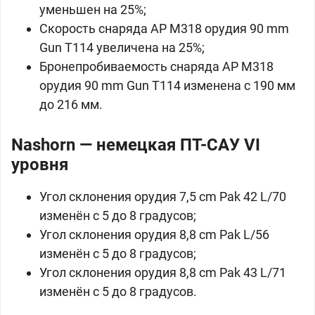
уменьшен на 25%;
Скорость снаряда AP M318 орудия 90 mm
Gun Т114 увеличена на 25%;
Бронепробиваемость снаряда AP M318
орудия 90 mm Gun Т114 изменена с 190 мм
до 216 мм.
Nashorn — немецкая ПТ-САУ VI
уровня
Угол склонения орудия 7,5 cm Pak 42 L/70
изменён с 5 до 8 градусов;
Угол склонения орудия 8,8 cm Pak L/56
изменён с 5 до 8 градусов;
Угол склонения орудия 8,8 cm Pak 43 L/71
изменён с 5 до 8 градусов.