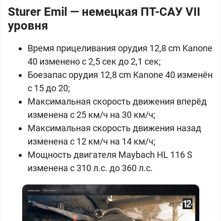
Sturer Emil — немецкая ПТ-САУ VII
уровня
Время прицеливания орудия 12,8 cm Kanone
40 изменено с 2,5 сек до 2,1 сек;
Боезапас орудия 12,8 cm Kanone 40 изменён
с 15 до 20;
Максимальная скорость движения вперёд
изменена с 25 км/ч на 30 км/ч;
Максимальная скорость движения назад
изменена с 12 км/ч на 14 км/ч;
Мощность двигателя Maybach HL 116 S
изменена с 310 л.с. до 360 л.с.