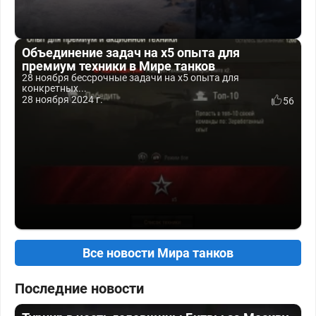
Объединение задач на x5 опыта для
премиум техники в Мире танков
28 ноября бессрочные задачи на x5 опыта для
конкретных...
28 ноября 2024 г.
56
Все новости Мира танков
Последние новости