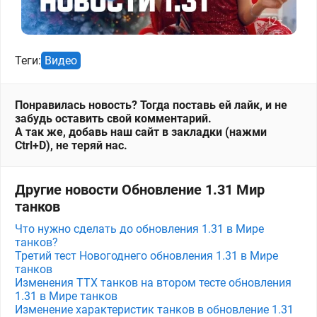
Теги:
Видео
Понравилась новость? Тогда поставь ей лайк, и не
забудь оставить свой комментарий.
А так же, добавь наш сайт в закладки (нажми
Ctrl+D), не теряй нас.
Другие новости Обновление 1.31 Мир
танков
Что нужно сделать до обновления 1.31 в Мире
танков?
Третий тест Новогоднего обновления 1.31 в Мире
танков
Изменения ТТХ танков на втором тесте обновления
1.31 в Мире танков
Изменение характеристик танков в обновление 1.31