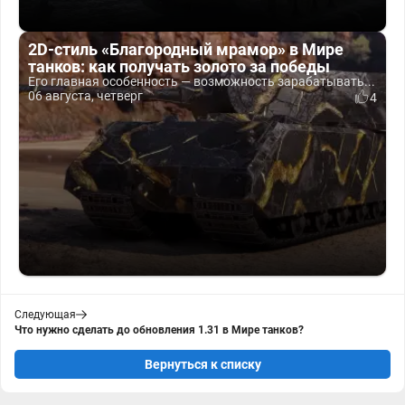
2D-стиль «Благородный мрамор» в Мире
танков: как получать золото за победы
Его главная особенность — возможность зарабатывать...
06 августа, четверг
4
Следующая
Что нужно сделать до обновления 1.31 в Мире танков?
Вернуться к списку