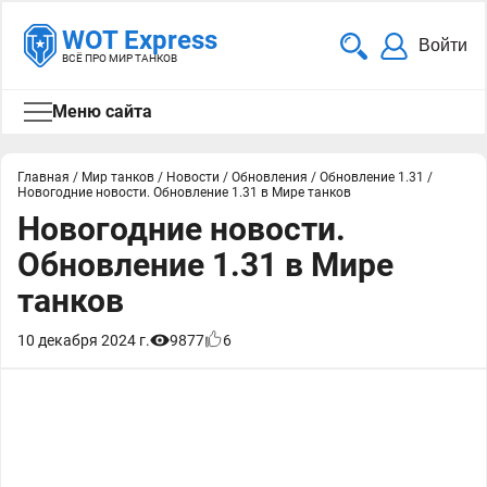
WOT Express
Войти
ВСЁ ПРО МИР ТАНКОВ
Меню сайта
Главная
/
Мир танков
/
Новости
/
Обновления
/
Обновление 1.31
/
Новогодние новости. Обновление 1.31 в Мире танков
Новогодние новости.
Обновление 1.31 в Мире
танков
10 декабря 2024 г.
9877
6