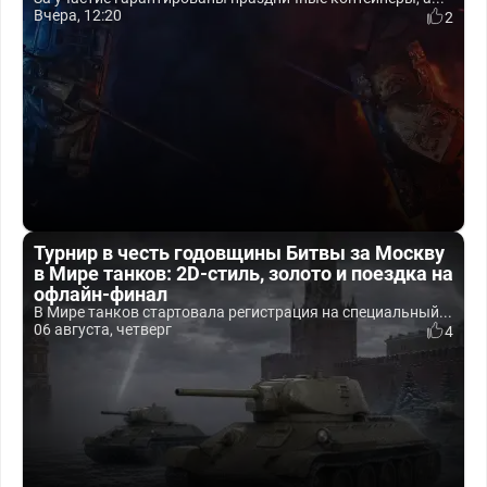
Вчера, 12:20
2
Турнир в честь годовщины Битвы за Москву
в Мире танков: 2D-стиль, золото и поездка на
офлайн-финал
В Мире танков стартовала регистрация на специальный...
06 августа, четверг
4