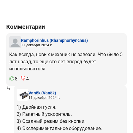
Комментарии
Ramphorinhus
(Rhamphorhynchus)
11 декабря 2024 г.
Как всегда, новых механик не завезли. Что было 5
лет назад, то еще сто лет вперед будет
использоваться.
8
4
Vanёk
(Vanёk)
11 декабря 2024 г.
1) Двойная гусля.
2) Ракетный ускоритель.
3) Осадный режим без кнопки.
4) Экспериментальное оборудование.