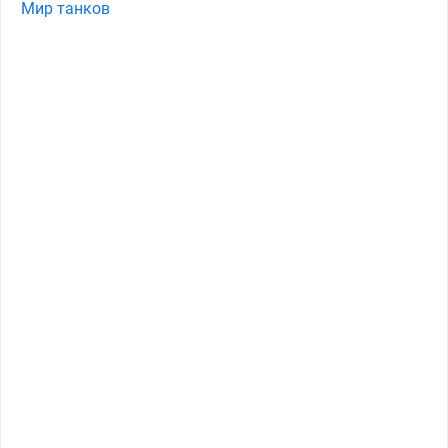
Мир танков