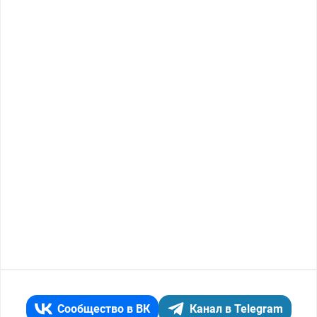
Сообщество в ВК
Канал в Telegram