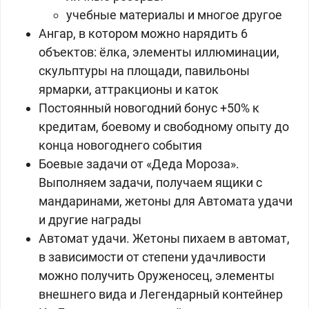
учебные материалы и многое другое
Ангар, в котором можно нарядить 6
объектов: ёлка, элементы иллюминации,
скульптуры на площади, павильоны
ярмарки, аттракционы и каток
Постоянный новогодний бонус +50% к
кредитам, боевому и свободному опыту до
конца новогоднего события
Боевые задачи от «Деда Мороза».
Выполняем задачи, получаем ящики с
мандаринами, жетоны для Автомата удачи
и другие награды
Автомат удачи. Жетоны пихаем в автомат,
в зависимости от степени удачливости
можно получить Оруженосец, элементы
внешнего вида и Легендарный контейнер