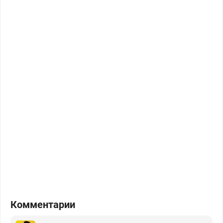
Комментарии