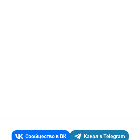
Сообщество в ВК
Канал в Telegram