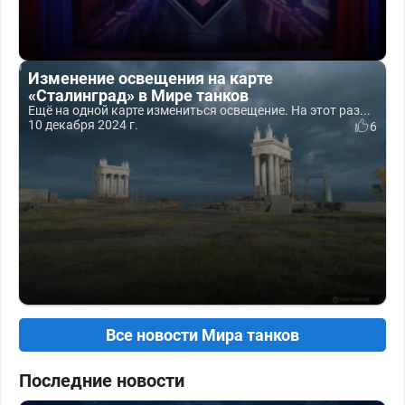
Изменение освещения на карте
«Сталинград» в Мире танков
Ещё на одной карте измениться освещение. На этот раз...
10 декабря 2024 г.
6
Все новости Мира танков
Последние новости