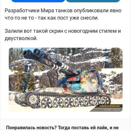
Разработчики Мира танков опубликовали явно
что-то не то - так как пост уже снесли.
Залили вот такой скрин с новогодним стилем и
двустволкой.
Понравилась новость? Тогда поставь ей лайк, и не