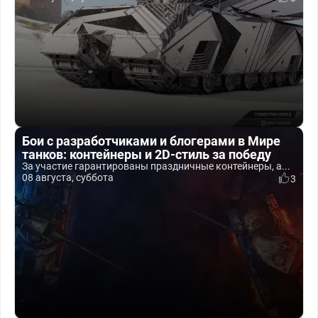
Бои с разработчиками и блогерами в Мире
танков: контейнеры и 2D-стиль за победу
За участие гарантированы праздничные контейнеры, а...
08 августа, суббота
3