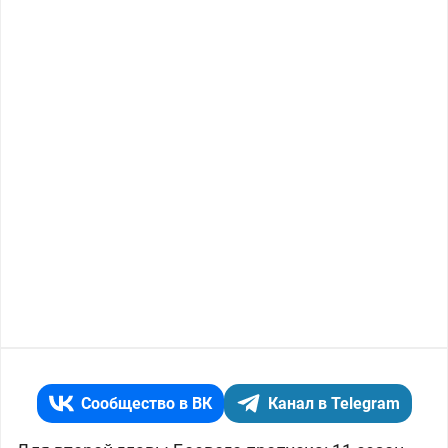
Сообщество в ВК
Канал в Telegram