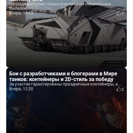
Награда доступна только участникам специальных
Вылазок,...
Вчера, 18:13
1
Бои с разработчиками и блогерами в Мире
танков: контейнеры и 2D-стиль за победу
За участие гарантированы праздничные контейнеры, а...
Вчера, 12:20
2