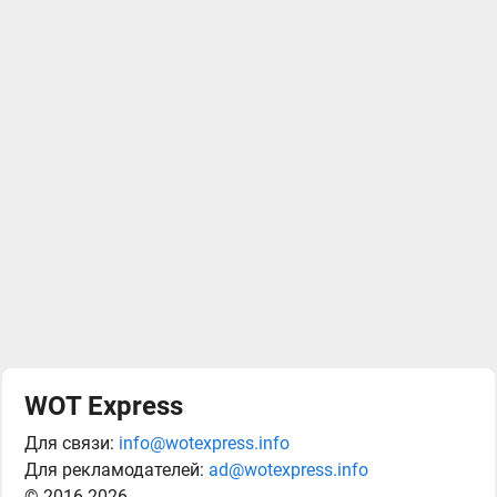
WOT Express
Для связи:
info@wotexpress.info
Для рекламодателей:
ad@wotexpress.info
© 2016-2026