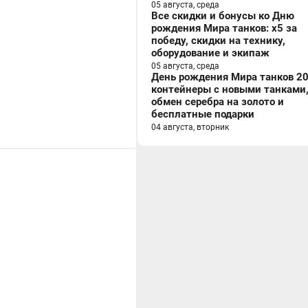
05 августа, среда
Все скидки и бонусы ко Дню
рождения Мира танков: x5 за
победу, скидки на технику,
оборудование и экипаж
05 августа, среда
День рождения Мира танков 20
контейнеры с новыми танками
обмен серебра на золото и
бесплатные подарки
04 августа, вторник