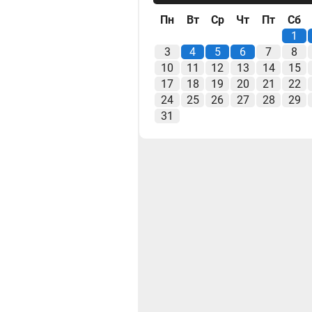
Пн
Вт
Ср
Чт
Пт
Сб
1
3
4
5
6
7
8
10
11
12
13
14
15
17
18
19
20
21
22
24
25
26
27
28
29
31