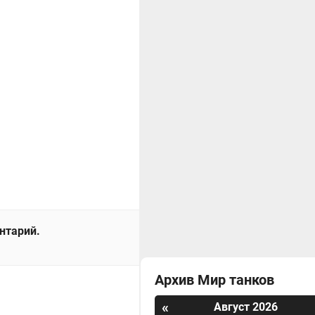
ентарий.
Архив Мир танков
«
Август 2026