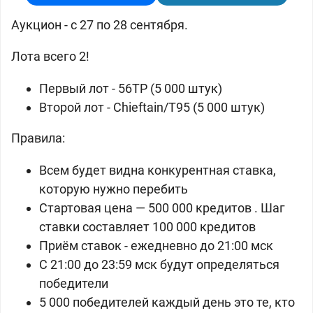
Аукцион - с 27 по 28 сентября.
Лота всего 2!
Первый лот - 56TP (5 000 штук)
Второй лот - Chieftain/T95 (5 000 штук)
Правила:
Всем будет видна конкурентная ставка,
которую нужно перебить
Стартовая цена — 500 000 кредитов . Шаг
ставки составляет 100 000 кредитов
Приём ставок - ежедневно до 21:00 мск
С 21:00 до 23:59 мск будут определяться
победители
5 000 победителей каждый день это те, кто