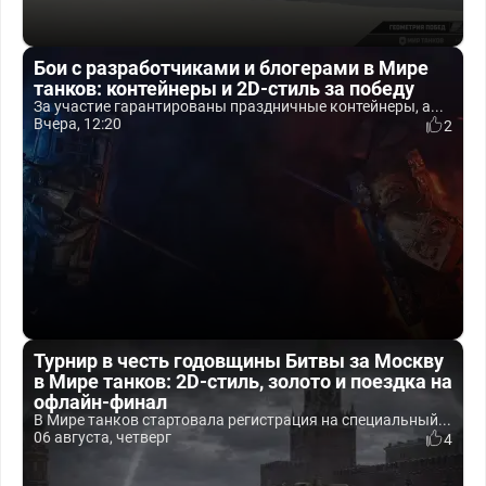
Бои с разработчиками и блогерами в Мире
танков: контейнеры и 2D-стиль за победу
За участие гарантированы праздничные контейнеры, а...
Вчера, 12:20
2
Турнир в честь годовщины Битвы за Москву
в Мире танков: 2D-стиль, золото и поездка на
офлайн-финал
В Мире танков стартовала регистрация на специальный...
06 августа, четверг
4