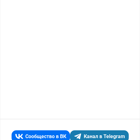
Сообщество в ВК
Канал в Telegram