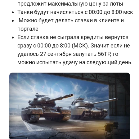
предложит максимальную цену за лоты
Танки будут начисляться с 00:00 до 8:00 мск
Можно будет делать ставки в клиенте и
портале
Если ставка не сыграла кредиты вернутся
сразу с 00:00 до 8:00 (МСК). Значит если не
удалось 27 сентября залутать 56TP, то
можно испытать удачу на следующий день.