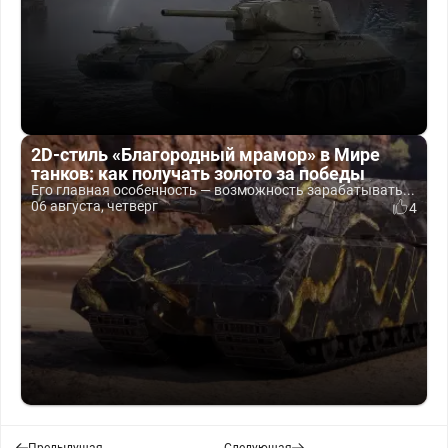
2D-стиль «Благородный мрамор» в Мире
танков: как получать золото за победы
Его главная особенность — возможность зарабатывать...
06 августа, четверг
4