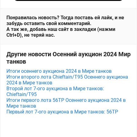
Понравилась новость? Тогда поставь ей лайк, и не
забудь оставить свой комментарий.
А так же, добавь наш сайт в закладки (нажми
Ctrl+D), не теряй нас.
Другие новости Осенний аукцион 2024 Мир
танков
Итоги осеннего аукциона 2024 в Мире танков
Итоги второго лота Chieftain/T95 Осеннего аукциона
2024 в Мире танков
Второй лот 7-ого аукциона в Мире танков:
Chieftain/T95
Итоги первого лота 56TP Осеннего аукциона 2024 в
Мире танков
Первый лот 7-ого аукциона в Мире танков: 56TP