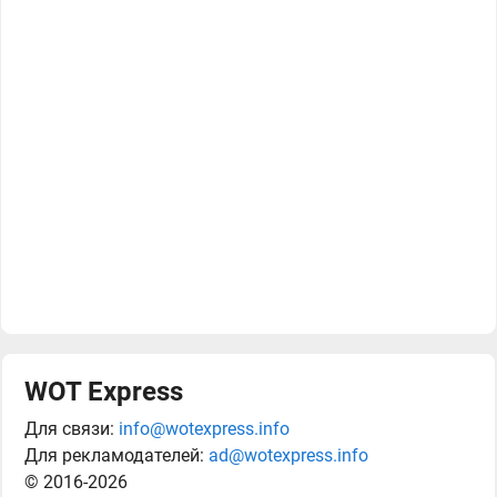
WOT Express
Для связи:
info@wotexpress.info
Для рекламодателей:
ad@wotexpress.info
© 2016-2026