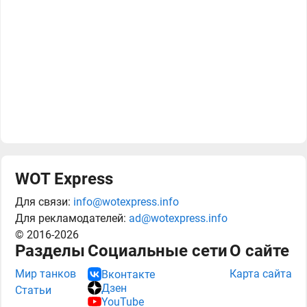
WOT Express
Для связи:
info@wotexpress.info
Для рекламодателей:
ad@wotexpress.info
© 2016-2026
Разделы
Социальные сети
О сайте
Мир танков
Карта сайта
Вконтакте
Дзен
Статьи
YouTube