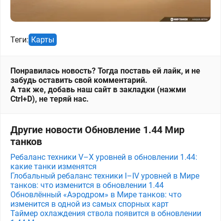
Теги:
Карты
Понравилась новость? Тогда поставь ей лайк, и не
забудь оставить свой комментарий.
А так же, добавь наш сайт в закладки (нажми
Ctrl+D), не теряй нас.
Другие новости Обновление 1.44 Мир
танков
Ребаланс техники V–X уровней в обновлении 1.44:
какие танки изменятся
Глобальный ребаланс техники I–IV уровней в Мире
танков: что изменится в обновлении 1.44
Обновлённый «Аэродром» в Мире танков: что
изменится в одной из самых спорных карт
Таймер охлаждения ствола появится в обновлении