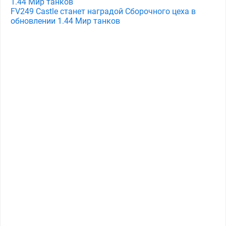
1.44 Мир танков
FV249 Castle станет наградой Сборочного цеха в
обновлении 1.44 Мир танков