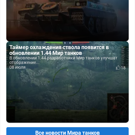
Таймер охлаждения ствола появится в
обновлении 1.44 Мир танков
В обновлении 1.44 разработчики Мир танков улучшат
отображение...
08 июля
18
Все новости Мира танков