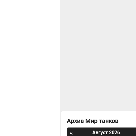
Архив Мир танков
«
Август 2026