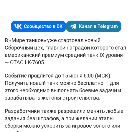
Сообщество в ВК
Канал в Telegram
В «Мире танков» уже стартовал новый
Сборочный цех, главной наградой которого стал
американский премиум средний танк IX уровня
— OTAC LK-7605.
Событие продлится до 15 июня 6:00 (МСК).
Получить новый танк можно бесплатно — для
этого необходимо выполнять боевые задачи и
зарабатывать жетоны строительства.
Разработчики также разрешили менять любые
задания без штрафов, а при желании этапы
сборки можно ускорить за игровое золото или