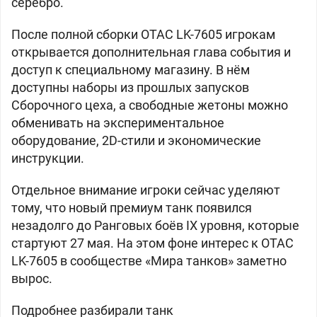
серебро.
После полной сборки OTAC LK-7605 игрокам
открывается дополнительная глава события и
доступ к специальному магазину. В нём
доступны наборы из прошлых запусков
Сборочного цеха, а свободные жетоны можно
обменивать на экспериментальное
оборудование, 2D-стили и экономические
инструкции.
Отдельное внимание игроки сейчас уделяют
тому, что новый премиум танк появился
незадолго до Ранговых боёв IX уровня, которые
стартуют 27 мая. На этом фоне интерес к OTAC
LK-7605 в сообществе «Мира танков» заметно
вырос.
Подробнее разбирали танк