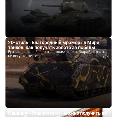
2D-стиль «Благородный мрамор» в Мире
танков: как получать золото за победы
Его главная особенность — возможность зарабатывать...
06 августа, четверг
4
Нашивку «Главпочтамт» можно получить во