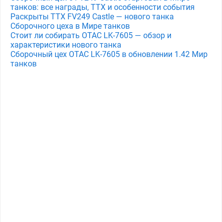
танков: все награды, ТТХ и особенности события
Раскрыты ТТХ FV249 Castle — нового танка
Сборочного цеха в Мире танков
Стоит ли собирать OTAC LK-7605 — обзор и
характеристики нового танка
Сборочный цех OTAC LK-7605 в обновлении 1.42 Мир
танков