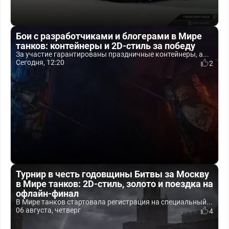
Бои с разработчиками и блогерами в Мире
танков: контейнеры и 2D-стиль за победу
За участие гарантированы праздничные контейнеры, а...
Сегодня, 12:20
2
Турнир в честь годовщины Битвы за Москву
в Мире танков: 2D-стиль, золото и поездка на
офлайн-финал
В Мире танков стартовала регистрация на специальный...
06 августа, четверг
4