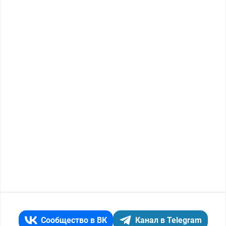
Сообщество в ВК
Канал в Telegram