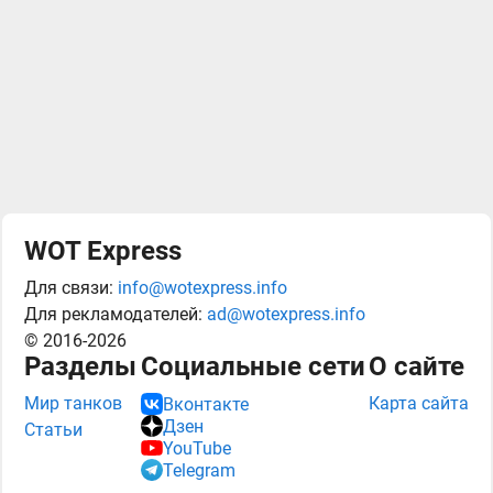
WOT Express
Для связи:
info@wotexpress.info
Для рекламодателей:
ad@wotexpress.info
© 2016-2026
Разделы
Социальные сети
О сайте
Мир танков
Карта сайта
Вконтакте
Дзен
Статьи
YouTube
Telegram