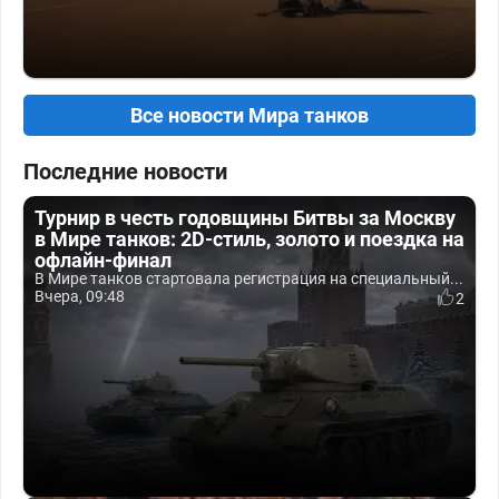
Все новости Мира танков
Последние новости
Турнир в честь годовщины Битвы за Москву
в Мире танков: 2D-стиль, золото и поездка на
офлайн-финал
В Мире танков стартовала регистрация на специальный...
Вчера, 09:48
2