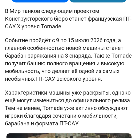
В Мир танков следующим проектом
Конструкторского бюро станет французская ПТ-
САУ X уровня Tornade.
Событие пройдёт с 9 по 15 июля 2026 года, а
главной особенностью новой машины станет
барабан заряжания на 3 снаряда. Также Tornade
получит башню полного вращения и высокую
мобильность, что делает её одной из самых
необычных ПТ-САУ высокого уровня.
Характеристики машины уже раскрыты, однако
ещё могут измениться до официального релиза.
Тем не менее, Tornade уже активно обсуждают
игроки благодаря сочетанию мобильности,
барабана и формата ПТ-САУ.