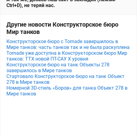
Ctrl+D), не теряй нас.
Другие новости Конструкторское бюро
Мир танков
Конструкторское бюро с Tornade завершилось в
Мире танков: часть танков так и не была раскуплена
Tornade уже доступна в Конструкторском бюро Мир
танков: ТТХ новой ПТ-САУ X уровня
Конструкторское бюро на танк Объекты 278
завершилось в Мире танков
Стартовало Конструкторское бюро на танк Объект
278 в Мире танков
Номерной 3D-стиль «Боров» для танка Объект 278 в
Мире танков