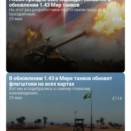
обновлении 1.43 Мир танков
На этот раз разработчики подготовили сразу две
праздничные...
25 мая
15
В обновлении 1.43 в Мире танков обновят
флагштоки на всех картах
Вот мы и подобрались к самому главному
нововведению...
25 мая
14