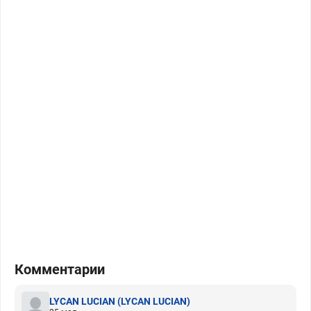
Комментарии
LYCAN LUCIAN
(LYCAN LUCIAN)