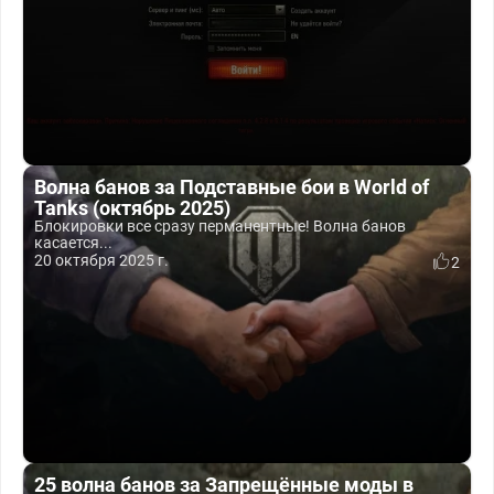
Волна банов за Подставные бои в World of
Tanks (октябрь 2025)
Блокировки все сразу перманентные! Волна банов
касается...
20 октября 2025 г.
2
25 волна банов за Запрещённые моды в