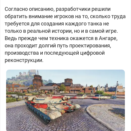
Согласно описанию, разработчики решили
обратить внимание игроков на то, сколько труда
требуется для создания каждого танка не
только в реальной истории, но и в самой игре.
Ведь прежде чем техника окажется в Ангаре,
она проходит долгий путь проектирования,
производства и последующей цифровой
реконструкции.