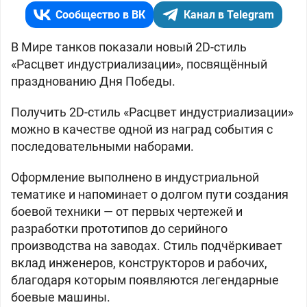
Сообщество в ВК
Канал в Telegram
В Мире танков показали новый 2D-стиль
«Расцвет индустриализации», посвящённый
празднованию Дня Победы.
Получить 2D-стиль «Расцвет индустриализации»
можно в качестве одной из наград события с
последовательными наборами.
Оформление выполнено в индустриальной
тематике и напоминает о долгом пути создания
боевой техники — от первых чертежей и
разработки прототипов до серийного
производства на заводах. Стиль подчёркивает
вклад инженеров, конструкторов и рабочих,
благодаря которым появляются легендарные
боевые машины.