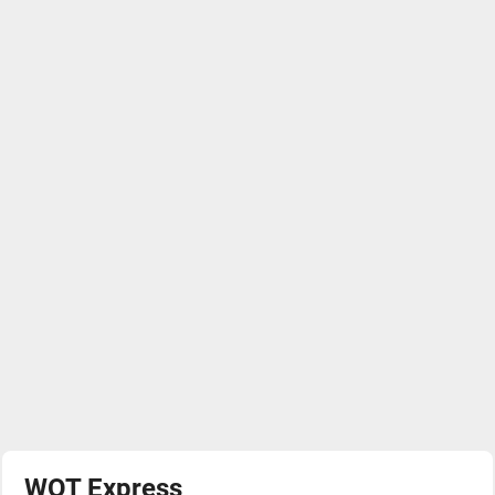
WOT Express