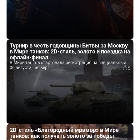
Турнир в честь годовщины Битвы за Москву
в Мире танков: 2D-стиль, золото и поездка на
офлайн-финал
В Мире танков стартовала регистрация на специальный...
06 августа, четверг
5
2D-стиль «Благородный мрамор» в Мире
танков: как получать золото за победы