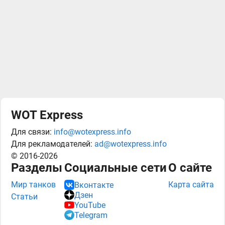
WOT Express
Для связи:
info@wotexpress.info
Для рекламодателей:
ad@wotexpress.info
© 2016-2026
Разделы
Социальные сети
О сайте
Мир танков
Карта сайта
Вконтакте
Дзен
Статьи
YouTube
Telegram