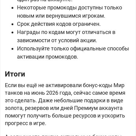
Некоторые промокоды доступны только
новым или вернувшимся игрокам.
Срок действия кодов ограничен.
Награды по кодам могут отличаться в
зависимости от условий акции.
Используйте только официальные способы
активации промокодов.
Итоги
Если вы ещё не активировали бонус-коды Мир
танков на июнь 2026 года, сейчас самое время
это сделать. Даже небольшие подарки в виде
золота, резервов или дней Премиум аккаунта
помогут получить больше ресурсов и ускорить
прогресс в игре.