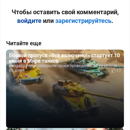
Чтобы оставить свой комментарий,
войдите
или
зарегистрируйтесь
.
Читайте еще
Боевой пропуск «Всё включено!» стартует 10
июня в Мире танков
Разработчики раскрыли сроки проведения 20-го сезона...
05 июня
17