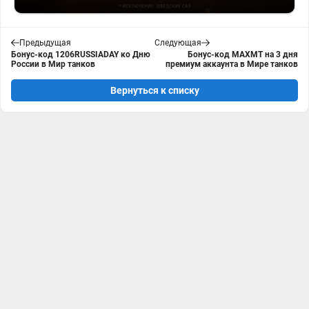
Предыдущая
Следующая
Бонус-код 1206RUSSIADAY ко Дню
Бонус-код MAXMT на 3 дня
России в Мир танков
премиум аккаунта в Мире танков
Вернуться к списку