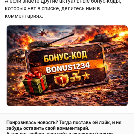
А если знаете другие актуальные бонус-коды,
которых нет в списке, делитесь ими в
комментариях.
Понравилась новость? Тогда поставь ей лайк, и не
забудь оставить свой комментарий.
А так же, добавь наш сайт в закладки (нажми