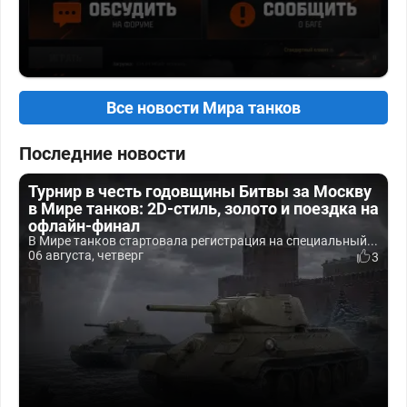
Все новости Мира танков
Последние новости
Турнир в честь годовщины Битвы за Москву
в Мире танков: 2D-стиль, золото и поездка на
офлайн-финал
В Мире танков стартовала регистрация на специальный...
06 августа, четверг
3