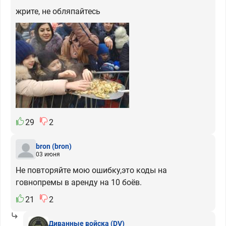
жрите, не обляпайтесь
29
2
bron
(bron)
03 июня
Не повторяйте мою ошибку,это коды на
говнопремы в аренду на 10 боёв.
21
2
Диванные войска
(DV)