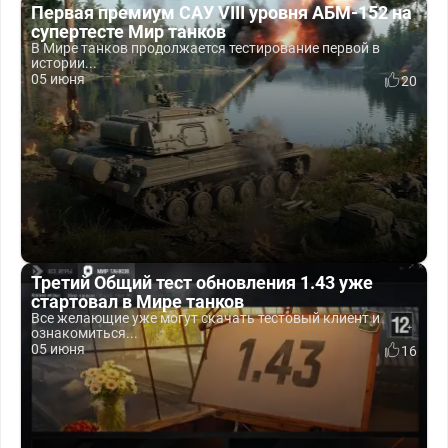
Первая премиум САУ VIII уровня АБМ-152 на
супертесте Мир танков
В Мире танков продолжается тестирование первой в
истории...
05 июня
20
Третий Общий тест обновления 1.43 уже
стартовал в Мире танков
Все желающие уже могут скачать тестовый клиент и
ознакомиться...
05 июня
16