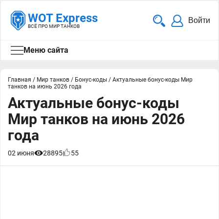
WOT Express
Войти
ВСЁ ПРО МИР ТАНКОВ
Меню сайта
Главная
/
Мир танков
/
Бонус-коды
/
Актуальные бонус-коды Мир
танков на июнь 2026 года
Актуальные бонус-коды
Мир танков на июнь 2026
года
02 июня
28895
55