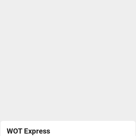
WOT Express