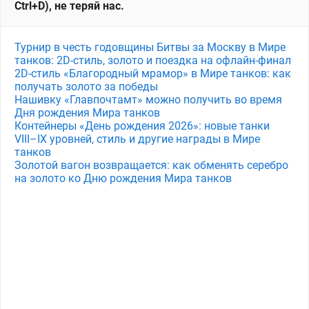
Ctrl+D), не теряй нас.
Турнир в честь годовщины Битвы за Москву в Мире
танков: 2D-стиль, золото и поездка на офлайн-финал
2D-стиль «Благородный мрамор» в Мире танков: как
получать золото за победы
Нашивку «Главпочтамт» можно получить во время
Дня рождения Мира танков
Контейнеры «День рождения 2026»: новые танки
VIII–IX уровней, стиль и другие награды в Мире
танков
Золотой вагон возвращается: как обменять серебро
на золото ко Дню рождения Мира танков