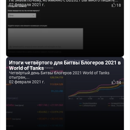
Не знаем почему, но именно с ББ2021 Вы много пишите...
02 февраля 2021 г.
18
Итоги четвёртого для Битвы Блогеров 2021 в
World of Tanks
Четвёртый день Битвы блогеров 2021 World of Tanks
отыгран,...
02 февраля 2021 г.
34