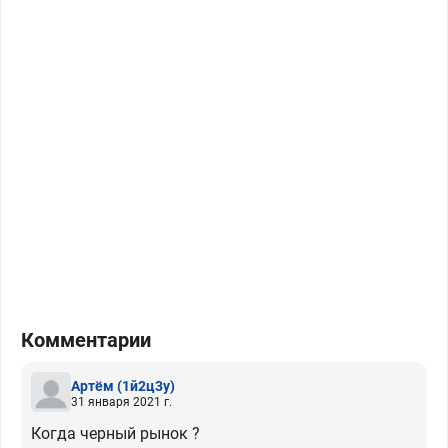
Комментарии
Артём
(1й2ц3у)
31 января 2021 г.
Когда черный рынок ?