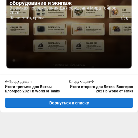
оборудование и экипаж
В рамках празднования Дня рождения Мира танков
2026...
05 августа, среда
8
Предыдущая
Следующая
Итоги третьего дня Битвы
Итоги второго дня Битвы Блогеров
Блогеров 2021 в World of Tanks
2021 в World of Tanks
Вернуться к списку