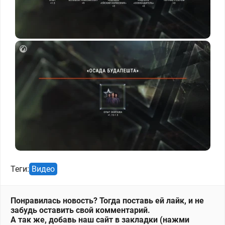
Теги:
Видео
Понравилась новость? Тогда поставь ей лайк, и не
забудь оставить свой комментарий.
А так же, добавь наш сайт в закладки (нажми