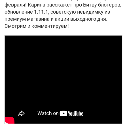
февраля! Карина расскажет про Битву блогеров,
обновление 1.11.1, советскую невидимку из
премиум магазина и акции выходного дня.
Смотрим и комментируем!