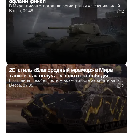
офлайн-финал
В Мире танков стартовала регистрация на специальный...
Вчера, 09:48
2
2D-стиль «Благородный мрамор» в Мире
танков: как получать золото за победы
Его главная особенность — возможность зарабатывать...
Вчера, 09:36
2