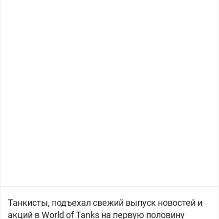
Танкисты, подъехал свежий выпуск новостей и
акций в World of Tanks на первую половину