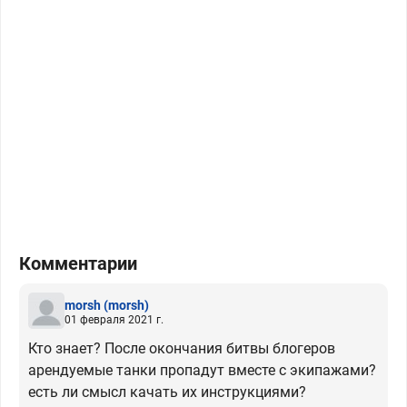
Комментарии
morsh
(morsh)
01 февраля 2021 г.
Кто знает? После окончания битвы блогеров
арендуемые танки пропадут вместе с экипажами?
есть ли смысл качать их инструкциями?