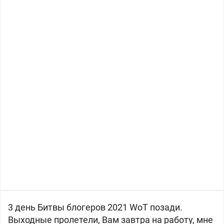
3 день Битвы блогеров 2021 WoT позади.
Выходные пролетели, Вам завтра на работу, мне