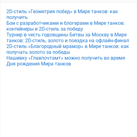
2D-стиль «Геометрия побед» в Мире танков: как
получить
Бои с разработчиками и блогерами в Мире танков:
контейнеры и 2D-стиль за победу
Турнир в честь годовщины Битвы за Москву в Мире
танков: 2D-стиль, золото и поездка на офлайн-финал
2D-стиль «Благородный мрамор» в Мире танков: как
получать золото за победы
Нашивку «Главпочтамт» можно получить во время
Дня рождения Мира танков