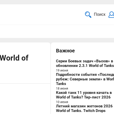
Поиск
Важное
World of
Серии Боевых задач «Вызов» в
обновлении 2.3.1 World of Tanks
19 июня
Подробности события «Послед
рубеж: Северные земли» в Worl
Tanks
18 июня
Какой танк 11 уровня качать в
World of Tanks? Тир-лист 2026
10 июня
Летний магазин жетонов 2026 
World of Tanks. Twitch Drops