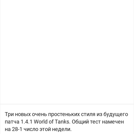
Три новых очень простеньких стиля из будущего
патча 1.4.1 World of Tanks. Общий тест намечен
на 28-1 число этой недели.