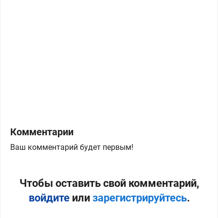
Комментарии
Ваш комментарий будет первым!
Чтобы оставить свой комментарий,
войдите
или
зарегистрируйтесь
.