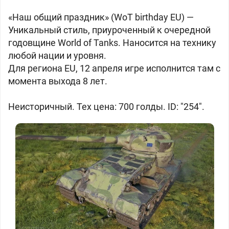
«Наш общий праздник» (WoT birthday EU) —
Уникальный стиль, приуроченный к очередной
годовщине World of Tanks. Наносится на технику
любой нации и уровня.
Для региона EU, 12 апреля игре исполнится там с
момента выхода 8 лет.
Неисторичный. Тех цена: 700 голды. ID: "254".