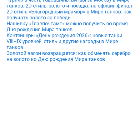
танков: 2D-стиль, золото и поездка на офлайн-финал
2D-стиль «Благородный мрамор» в Мире танков: как
получать золото за победы
Нашивку «Главпочтамт» можно получить во время
Дня рождения Мира танков
Контейнеры «День рождения 2026»: новые танки
VIII–IX уровней, стиль и другие награды в Мире
танков
Золотой вагон возвращается: как обменять серебро
на золото ко Дню рождения Мира танков