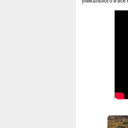
уникального и всё