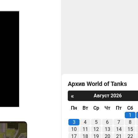
Архив World of Tanks
«
Август 2026
Пн
Вт
Ср
Чт
Пт
Сб
1
3
4
5
6
7
8
10
11
12
13
14
15
17
18
19
20
21
22