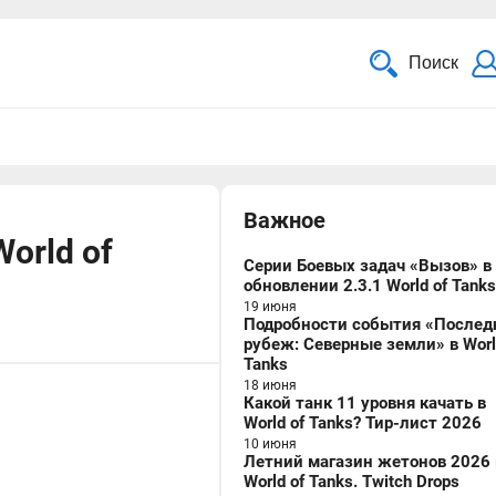
Поиск
Важное
orld of
Серии Боевых задач «Вызов» в
обновлении 2.3.1 World of Tanks
19 июня
Подробности события «Послед
рубеж: Северные земли» в Worl
Tanks
18 июня
Какой танк 11 уровня качать в
World of Tanks? Тир-лист 2026
10 июня
Летний магазин жетонов 2026 
World of Tanks. Twitch Drops