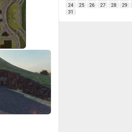
24
25
26
27
28
29
31