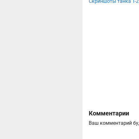
Скриншоты танка T-26
Комментарии
Ваш комментарий бу