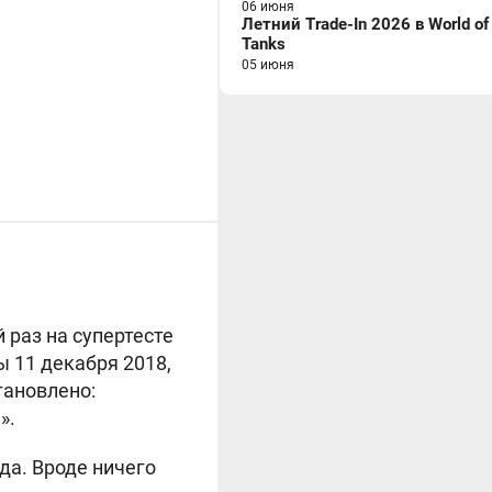
06 июня
Летний Trade-In 2026 в World of
Tanks
05 июня
 раз на супертесте
 11 декабря 2018,
тановлено:
».
да. Вроде ничего